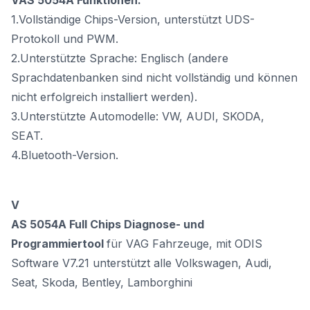
1.Vollständige Chips-Version, unterstützt UDS-
Protokoll und PWM.
2.Unterstützte Sprache: Englisch (andere
Sprachdatenbanken sind nicht vollständig und können
nicht erfolgreich installiert werden).
3.Unterstützte Automodelle: VW, AUDI, SKODA,
SEAT.
4.Bluetooth-Version.
V
AS 5054A Full Chips Diagnose- und
Programmiertool
für VAG Fahrzeuge, mit ODIS
Software V7.21 unterstützt alle Volkswagen, Audi,
Seat, Skoda, Bentley, Lamborghini