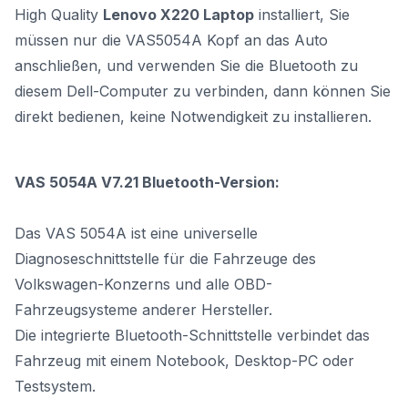
High Quality
Lenovo X220 Laptop
installiert, Sie
müssen nur die VAS5054A Kopf an das Auto
anschließen, und verwenden Sie die Bluetooth zu
diesem Dell-Computer zu verbinden, dann können Sie
direkt bedienen, keine Notwendigkeit zu installieren.
VAS 5054A V7.21 Bluetooth-Version:
Das VAS 5054A ist eine universelle
Diagnoseschnittstelle für die Fahrzeuge des
Volkswagen-Konzerns und alle OBD-
Fahrzeugsysteme anderer Hersteller.
Die integrierte Bluetooth-Schnittstelle verbindet das
Fahrzeug mit einem Notebook, Desktop-PC oder
Testsystem.