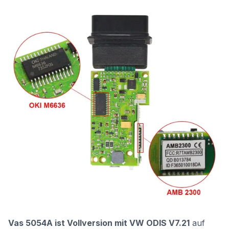
Vas 5054A ist Vollversion mit VW ODIS V7.21
auf