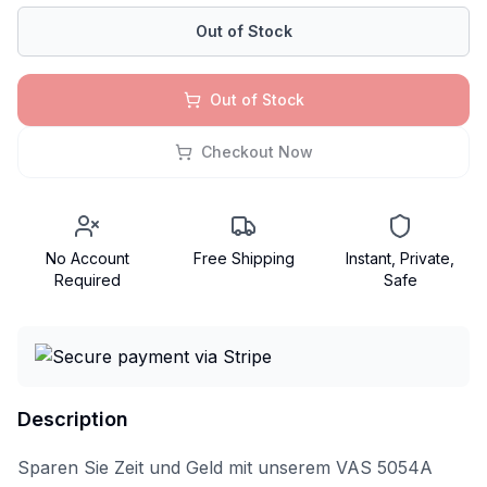
Out of Stock
Out of Stock
Checkout Now
No Account
Free Shipping
Instant, Private,
Required
Safe
Description
Sparen Sie Zeit und Geld mit unserem VAS 5054A