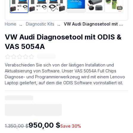
Home
Diagnostic Kits
VW Audi Diagnosetool mit ODIS & VAS 5054A
→
→
VW Audi Diagnosetool mit ODIS &
VAS 5054A
Verabschieden Sie sich von der lästigen Installation und
Aktualisierung von Software. Unser VAS 5054A Full Chips
Diagnose- und Programmierwerkzeug wird mit einem Lenovo
Laptop geliefert, auf dem die ODIS Software vorinstalliert ist.
950,00 $
1.350,00 $
Save 30%