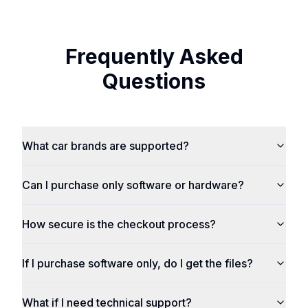
Frequently Asked
Questions
What car brands are supported?
Can I purchase only software or hardware?
How secure is the checkout process?
If I purchase software only, do I get the files?
What if I need technical support?