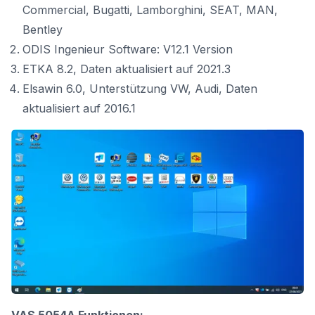
Commercial, Bugatti, Lamborghini, SEAT, MAN,
Bentley
ODIS Ingenieur Software: V12.1 Version
ETKA 8.2, Daten aktualisiert auf 2021.3
Elsawin 6.0, Unterstützung VW, Audi, Daten
aktualisiert auf 2016.1
VAS 5054A Funktionen: