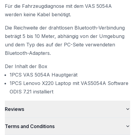
Für die Fahrzeugdiagnose mit dem VAS 5054A
werden keine Kabel benötigt.
Die Reichweite der drahtlosen Bluetooth-Verbindung
beträgt 5 bis 10 Meter, abhängig von der Umgebung
und dem Typ des auf der PC-Seite verwendeten
Bluetooth-Adapters.
Der Inhalt der Box
1PCS VAS 5054A Hauptgerät
1PCS Lenovo X220 Laptop mit VAS5054A Software
ODIS 7.21 installiert
Reviews
Terms and Conditions