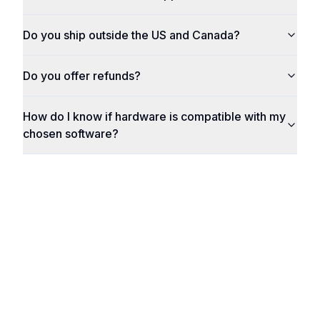
Do you ship outside the US and Canada?
Do you offer refunds?
How do I know if hardware is compatible with my
chosen software?