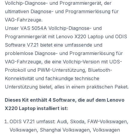
Vollchip-Diagnose- und Programmiergerät, der
ultimativen Diagnose- und Programmierlösung für
VAG-Fahrzeuge.
Unser VAS 5054A Vollchip-Diagnose- und
Programmiergerät mit Lenovo X220 Laptop und ODIS
Software V7.21 bietet eine umfassende und
problemlose Diagnose- und Programmierlösung für
VAG-Fahrzeuge, die eine Vollchip-Version mit UDS-
Protokoll und PWM-Unterstützung, Bluetooth-
Konnektivität und fachkundige technische
Unterstützung bietet, alles in einem praktischen Paket.
Dieses Kit enthält 4 Software, die auf dem Lenovo
X220 Laptop installiert ist:
ODIS V7.21 umfasst: Audi, Skoda, FAW-Volkswagen,
Volkswagen, Shanghai Volkswagen, Volkswagen