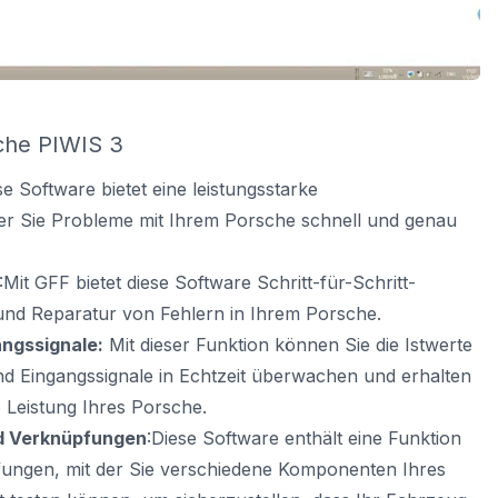
che PIWIS 3
e Software bietet eine leistungsstarke
r Sie Probleme mit Ihrem Porsche schnell und genau
:Mit GFF bietet diese Software Schritt-für-Schritt-
und Reparatur von Fehlern in Ihrem Porsche.
angssignale:
Mit dieser Funktion können Sie die Istwerte
d Eingangssignale in Echtzeit überwachen und erhalten
ie Leistung Ihres Porsche.
nd Verknüpfungen
:Diese Software enthält eine Funktion
fungen, mit der Sie verschiedene Komponenten Ihres