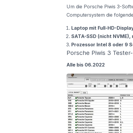
Um die Porsche Piwis 3-Soft
Computersystem die folgende
Laptop mit Full-HD-Displa
SATA-SSD (nicht NVME), 
Prozessor Intel 8 oder 9 S
Porsche Piwis 3 Tester-
Alle bis 06.2022