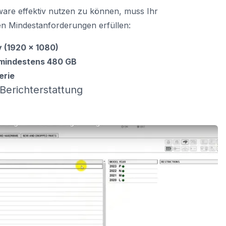
ware effektiv nutzen zu können, muss Ihr
n Mindestanforderungen erfüllen:
y (1920 x 1080)
mindestens 480 GB
erie
Berichterstattung