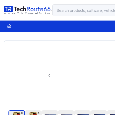
Advanced Tools. Connected Solutions.