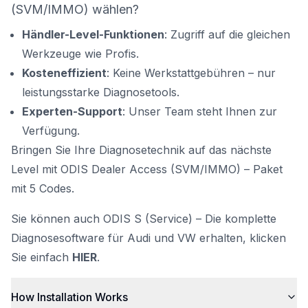
(SVM/IMMO) wählen?
Händler-Level-Funktionen
: Zugriff auf die gleichen
Werkzeuge wie Profis.
Kosteneffizient
: Keine Werkstattgebühren – nur
leistungsstarke Diagnosetools.
Experten-Support
: Unser Team steht Ihnen zur
Verfügung.
Bringen Sie Ihre Diagnosetechnik auf das nächste
Level mit ODIS Dealer Access (SVM/IMMO) – Paket
mit 5 Codes.
Sie können auch ODIS S (Service) – Die komplette
Diagnosesoftware für Audi und VW erhalten, klicken
Sie einfach
HIER
.
How Installation Works