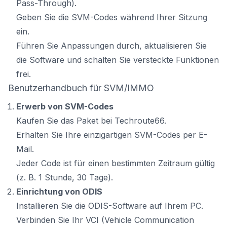
Pass-Through).
Geben Sie die SVM-Codes während Ihrer Sitzung
ein.
Führen Sie Anpassungen durch, aktualisieren Sie
die Software und schalten Sie versteckte Funktionen
frei.
Benutzerhandbuch für SVM/IMMO
Erwerb von SVM-Codes
Kaufen Sie das Paket bei Techroute66.
Erhalten Sie Ihre einzigartigen SVM-Codes per E-
Mail.
Jeder Code ist für einen bestimmten Zeitraum gültig
(z. B. 1 Stunde, 30 Tage).
Einrichtung von ODIS
Installieren Sie die ODIS-Software auf Ihrem PC.
Verbinden Sie Ihr VCI (Vehicle Communication