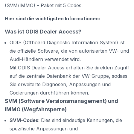
(SVM/IMMO) – Paket mit 5 Codes.
Hier sind die wichtigsten Informationen:
Was ist ODIS Dealer Access?
ODIS (Offboard Diagnostic Information System) ist
die offizielle Software, die von autorisierten VW- und
Audi-Händlern verwendet wird.
Mit ODIS Dealer Access erhalten Sie direkten Zugriff
auf die zentrale Datenbank der VW-Gruppe, sodass
Sie erweiterte Diagnosen, Anpassungen und
Codierungen durchführen können.
SVM (Software Versionsmanagement) und
IMMO (Wegfahrsperre)
SVM-Codes
: Dies sind eindeutige Kennungen, die
spezifische Anpassungen und