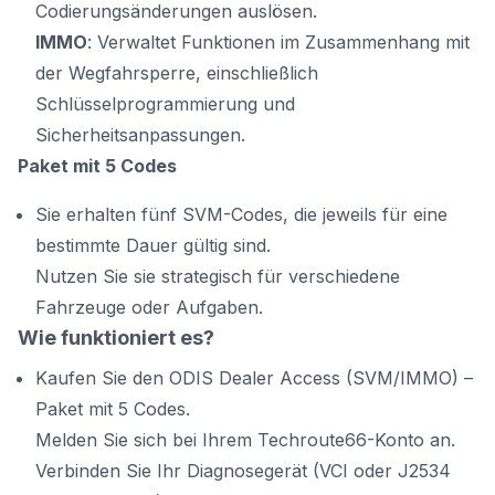
Codierungsänderungen auslösen.
IMMO
: Verwaltet Funktionen im Zusammenhang mit
der Wegfahrsperre, einschließlich
Schlüsselprogrammierung und
Sicherheitsanpassungen.
Paket mit 5 Codes
Sie erhalten fünf SVM-Codes, die jeweils für eine
bestimmte Dauer gültig sind.
Nutzen Sie sie strategisch für verschiedene
Fahrzeuge oder Aufgaben.
Wie funktioniert es?
Kaufen Sie den ODIS Dealer Access (SVM/IMMO) –
Paket mit 5 Codes.
Melden Sie sich bei Ihrem Techroute66-Konto an.
Verbinden Sie Ihr Diagnosegerät (VCI oder J2534