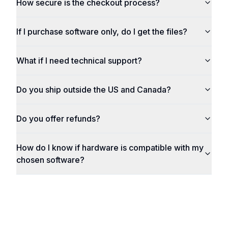
How secure is the checkout process?
If I purchase software only, do I get the files?
What if I need technical support?
Do you ship outside the US and Canada?
Do you offer refunds?
How do I know if hardware is compatible with my
chosen software?