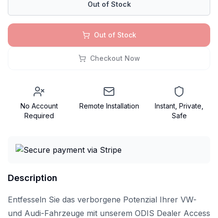
Out of Stock
Out of Stock
Checkout Now
No Account
Remote Installation
Instant, Private,
Required
Safe
Description
Entfesseln Sie das verborgene Potenzial Ihrer VW-
und Audi-Fahrzeuge mit unserem ODIS Dealer Access