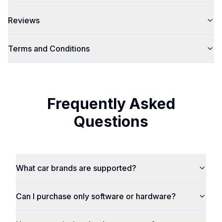
Reviews
Terms and Conditions
Frequently Asked
Questions
What car brands are supported?
Can I purchase only software or hardware?