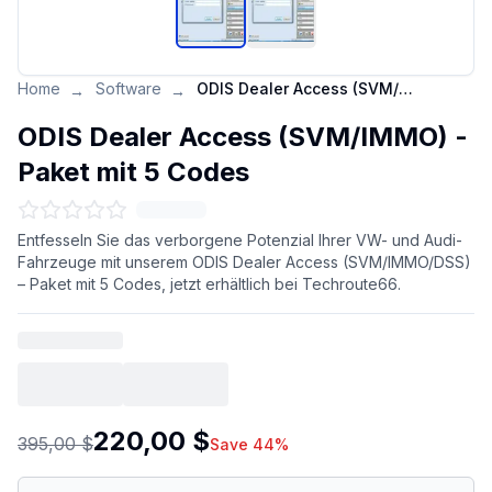
Home
Software
ODIS Dealer Access (SVM/IMMO) - Paket mit 5 Codes
→
→
ODIS Dealer Access (SVM/IMMO) -
Paket mit 5 Codes
Entfesseln Sie das verborgene Potenzial Ihrer VW- und Audi-
Fahrzeuge mit unserem ODIS Dealer Access (SVM/IMMO/DSS)
– Paket mit 5 Codes, jetzt erhältlich bei Techroute66.
220,00 $
395,00 $
Save 44%