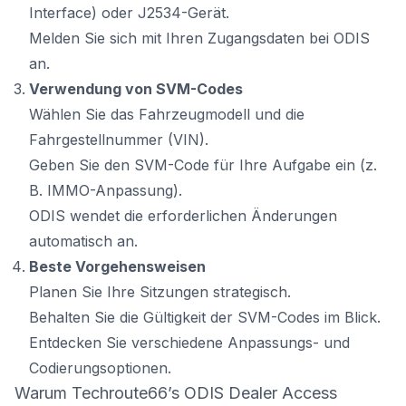
Interface) oder J2534-Gerät.
Melden Sie sich mit Ihren Zugangsdaten bei ODIS
an.
Verwendung von SVM-Codes
Wählen Sie das Fahrzeugmodell und die
Fahrgestellnummer (VIN).
Geben Sie den SVM-Code für Ihre Aufgabe ein (z.
B. IMMO-Anpassung).
ODIS wendet die erforderlichen Änderungen
automatisch an.
Beste Vorgehensweisen
Planen Sie Ihre Sitzungen strategisch.
Behalten Sie die Gültigkeit der SVM-Codes im Blick.
Entdecken Sie verschiedene Anpassungs- und
Codierungsoptionen.
Warum Techroute66’s ODIS Dealer Access