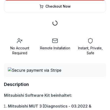
Checkout Now
No Account
Remote Installation
Instant, Private,
Required
Safe
Description
Mitsubishi Software Kit beinhaltet:
Mitsubishi MUT 3 [Diagnostics - 03.2022 &