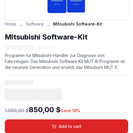
Home
Software
Mitsubishi Software-Kit
→
→
Mitsubishi Software-Kit
Programm für Mitsubishi-Händler zur Diagnose von
Fahrzeugen. Das Mitsubishi Software Kit MUT III-Programm ist
die neueste Generation und ersetzt das Mitsubishi MUT II.
850,00 $
1.050,00 $
Save 19%
Add to cart