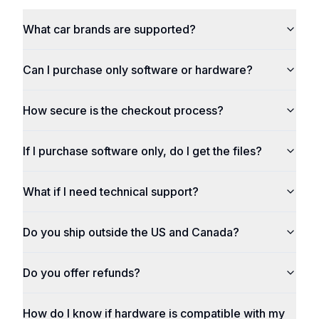
What car brands are supported?
Can I purchase only software or hardware?
How secure is the checkout process?
If I purchase software only, do I get the files?
What if I need technical support?
Do you ship outside the US and Canada?
Do you offer refunds?
How do I know if hardware is compatible with my