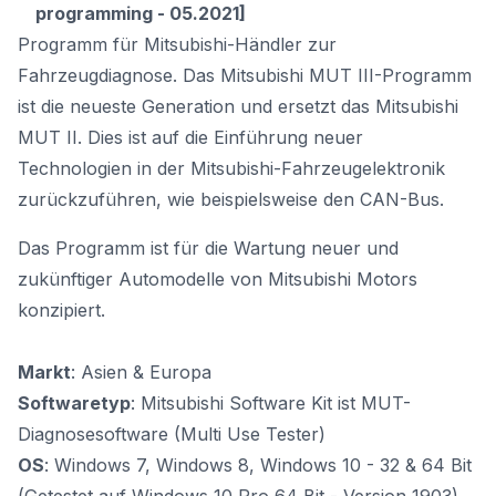
programming - 05.2021]
Programm für Mitsubishi-Händler zur
Fahrzeugdiagnose. Das Mitsubishi
MUT III-Programm
ist die neueste Generation und ersetzt das Mitsubishi
MUT II. Dies ist auf die Einführung neuer
Technologien in der Mitsubishi-Fahrzeugelektronik
zurückzuführen, wie beispielsweise den CAN-Bus.
Das Programm ist für die Wartung neuer und
zukünftiger Automodelle von Mitsubishi Motors
konzipiert.
Markt
: Asien & Europa
Softwaretyp
: Mitsubishi Software Kit ist MUT-
Diagnosesoftware (Multi Use Tester)
OS
: Windows 7, Windows 8, Windows 10 - 32 & 64 Bit