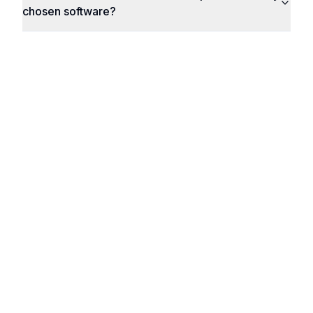
chosen software?