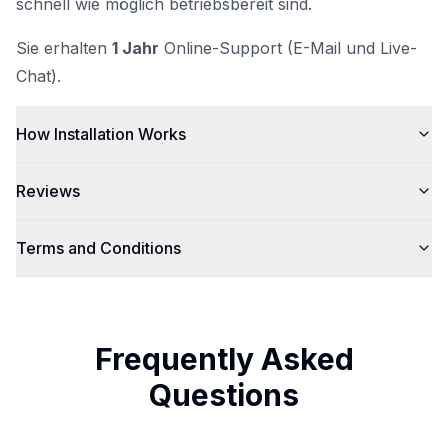
schnell wie möglich betriebsbereit sind.
Sie erhalten
1 Jahr
Online-Support (E-Mail und Live-
Chat).
How Installation Works
Reviews
Terms and Conditions
Frequently Asked
Questions