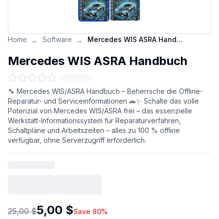
Home
Software
Mercedes WIS ASRA Handbuch
→
→
Mercedes WIS ASRA Handbuch
🔧 Mercedes WIS/ASRA Handbuch – Beherrsche die Offline-
Reparatur- und Serviceinformationen 🚗✨ Schalte das volle
Potenzial von Mercedes WIS/ASRA frei – das essenzielle
Werkstatt-Informationssystem für Reparaturverfahren,
Schaltpläne und Arbeitszeiten – alles zu 100 % offline
verfügbar, ohne Serverzugriff erforderlich.
5,00 $
25,00 $
Save 80%