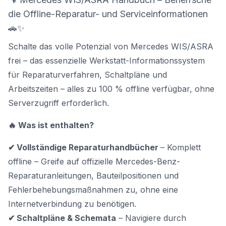
die Offline-Reparatur- und Serviceinformationen
🚗✨
Schalte das volle Potenzial von Mercedes WIS/ASRA
frei – das essenzielle Werkstatt-Informationssystem
für Reparaturverfahren, Schaltpläne und
Arbeitszeiten – alles zu 100 % offline verfügbar, ohne
Serverzugriff erforderlich.
🔥 Was ist enthalten?
✔ Vollständige Reparaturhandbücher
– Komplett
offline – Greife auf offizielle Mercedes-Benz-
Reparaturanleitungen, Bauteilpositionen und
Fehlerbehebungsmaßnahmen zu, ohne eine
Internetverbindung zu benötigen.
✔ Schaltpläne & Schemata
– Navigiere durch