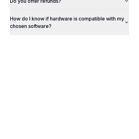
Do you offer refunds?
How do I know if hardware is compatible with my
chosen software?