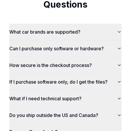
Questions
What car brands are supported?
Can I purchase only software or hardware?
How secure is the checkout process?
If I purchase software only, do I get the files?
What if I need technical support?
Do you ship outside the US and Canada?