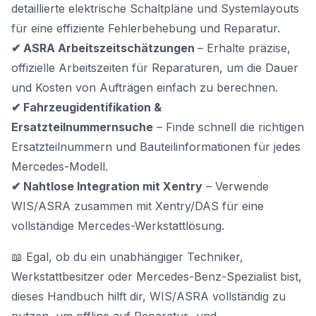
detaillierte elektrische Schaltpläne und Systemlayouts
für eine effiziente Fehlerbehebung und Reparatur.
✔ ASRA Arbeitszeitschätzungen
– Erhalte präzise,
offizielle Arbeitszeiten für Reparaturen, um die Dauer
und Kosten von Aufträgen einfach zu berechnen.
✔ Fahrzeugidentifikation &
Ersatzteilnummernsuche
– Finde schnell die richtigen
Ersatzteilnummern und Bauteilinformationen für jedes
Mercedes-Modell.
✔ Nahtlose Integration mit Xentry
– Verwende
WIS/ASRA zusammen mit Xentry/DAS für eine
vollständige Mercedes-Werkstattlösung.
📖 Egal, ob du ein unabhängiger Techniker,
Werkstattbesitzer oder Mercedes-Benz-Spezialist bist,
dieses Handbuch hilft dir, WIS/ASRA vollständig zu