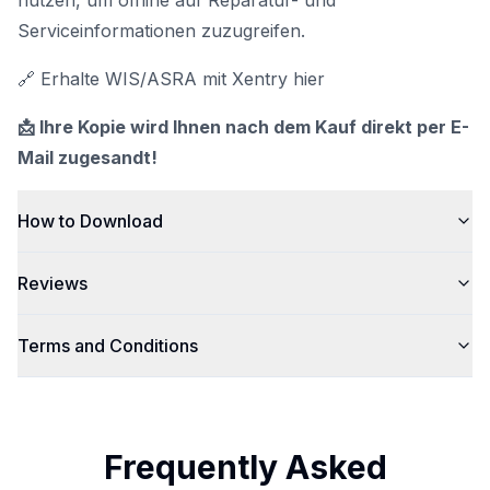
nutzen, um offline auf Reparatur- und
Serviceinformationen zuzugreifen.
🔗 Erhalte WIS/ASRA mit Xentry hier
📩 Ihre Kopie wird Ihnen nach dem Kauf direkt per E-
Mail zugesandt!
How to Download
Reviews
Terms and Conditions
Frequently Asked