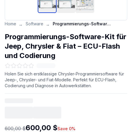
Home
Software
Programmierungs-Software-Kit für Jeep, Chrysler & Fiat – ECU-Flash und Codierung
→
→
Programmierungs-Software-Kit für
Jeep, Chrysler & Fiat – ECU-Flash
und Codierung
Holen Sie sich erstklassige Chrysler-Programmiersoftware für
Jeep-, Chrysler- und Fiat-Modelle. Perfekt für ECU-Flash,
Codierung und Diagnose in Autowerkstätten.
600,00 $
600,00 $
Save 0%