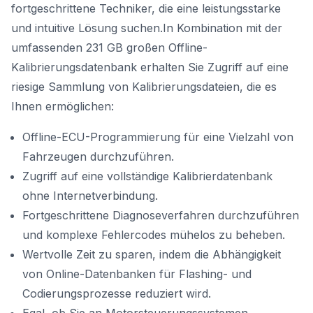
fortgeschrittene Techniker, die eine leistungsstarke
und intuitive Lösung suchen.In Kombination mit der
umfassenden 231 GB großen Offline-
Kalibrierungsdatenbank erhalten Sie Zugriff auf eine
riesige Sammlung von Kalibrierungsdateien, die es
Ihnen ermöglichen:
Offline-ECU-Programmierung für eine Vielzahl von
Fahrzeugen durchzuführen.
Zugriff auf eine vollständige Kalibrierdatenbank
ohne Internetverbindung.
Fortgeschrittene Diagnoseverfahren durchzuführen
und komplexe Fehlercodes mühelos zu beheben.
Wertvolle Zeit zu sparen, indem die Abhängigkeit
von Online-Datenbanken für Flashing- und
Codierungsprozesse reduziert wird.