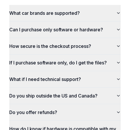
What car brands are supported?
Can I purchase only software or hardware?
How secure is the checkout process?
If I purchase software only, do I get the files?
What if I need technical support?
Do you ship outside the US and Canada?
Do you offer refunds?
How do I know if hardware is compatible with my