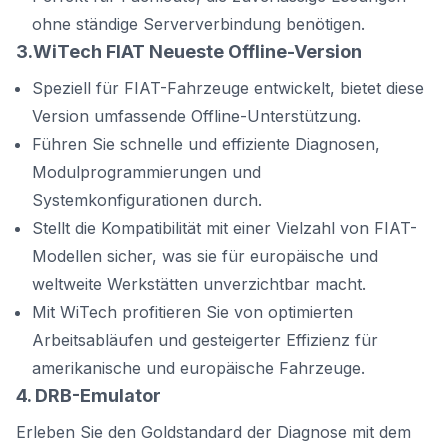
ohne ständige Serververbindung benötigen.
3.WiTech FIAT Neueste Offline-Version
Speziell für FIAT-Fahrzeuge entwickelt, bietet diese
Version umfassende Offline-Unterstützung.
Führen Sie schnelle und effiziente Diagnosen,
Modulprogrammierungen und
Systemkonfigurationen durch.
Stellt die Kompatibilität mit einer Vielzahl von FIAT-
Modellen sicher, was sie für europäische und
weltweite Werkstätten unverzichtbar macht.
Mit WiTech profitieren Sie von optimierten
Arbeitsabläufen und gesteigerter Effizienz für
amerikanische und europäische Fahrzeuge.
4. DRB-Emulator
Erleben Sie den Goldstandard der Diagnose mit dem