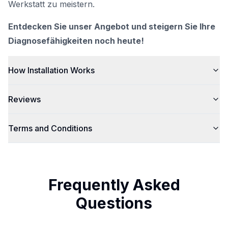
Werkstatt zu meistern.
Entdecken Sie unser Angebot und steigern Sie Ihre
Diagnosefähigkeiten noch heute!
How Installation Works
Reviews
Terms and Conditions
Frequently Asked
Questions