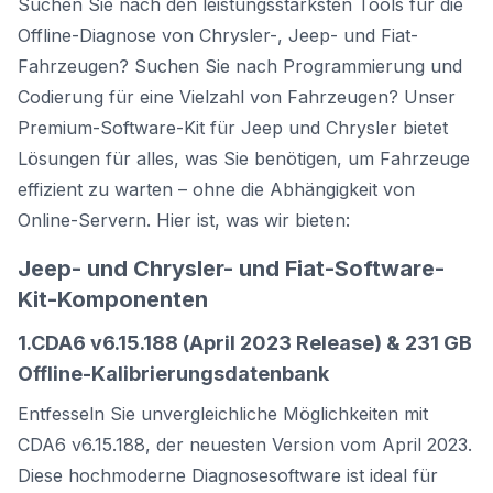
Suchen Sie nach den leistungsstärksten Tools für die
Offline-Diagnose von Chrysler-, Jeep- und Fiat-
Fahrzeugen? Suchen Sie nach Programmierung und
Codierung für eine Vielzahl von Fahrzeugen? Unser
Premium-Software-Kit für Jeep und Chrysler bietet
Lösungen für alles, was Sie benötigen, um Fahrzeuge
effizient zu warten – ohne die Abhängigkeit von
Online-Servern. Hier ist, was wir bieten:
Jeep- und Chrysler- und Fiat-Software-
Kit-Komponenten
1.CDA6 v6.15.188 (April 2023 Release) & 231 GB
Offline-Kalibrierungsdatenbank
Entfesseln Sie unvergleichliche Möglichkeiten mit
CDA6 v6.15.188, der neuesten Version vom April 2023.
Diese hochmoderne Diagnosesoftware ist ideal für