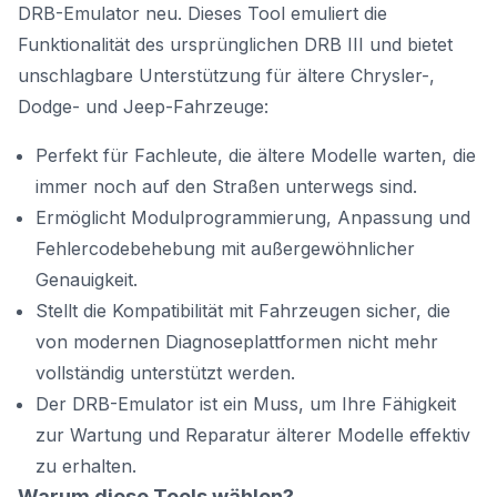
DRB-Emulator neu. Dieses Tool emuliert die
Funktionalität des ursprünglichen DRB III und bietet
unschlagbare Unterstützung für ältere Chrysler-,
Dodge- und Jeep-Fahrzeuge:
Perfekt für Fachleute, die ältere Modelle warten, die
immer noch auf den Straßen unterwegs sind.
Ermöglicht Modulprogrammierung, Anpassung und
Fehlercodebehebung mit außergewöhnlicher
Genauigkeit.
Stellt die Kompatibilität mit Fahrzeugen sicher, die
von modernen Diagnoseplattformen nicht mehr
vollständig unterstützt werden.
Der DRB-Emulator ist ein Muss, um Ihre Fähigkeit
zur Wartung und Reparatur älterer Modelle effektiv
zu erhalten.
Warum diese Tools wählen?