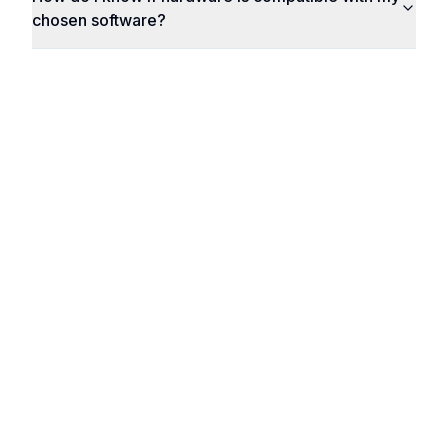
chosen software?