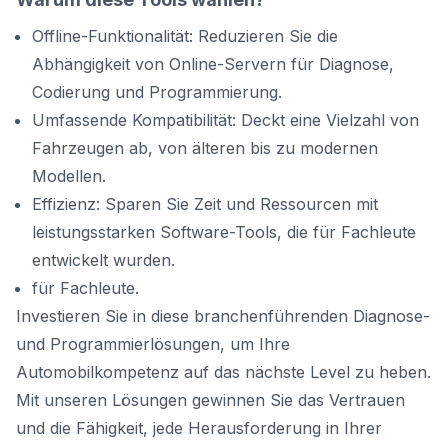
Offline-Funktionalität: Reduzieren Sie die
Abhängigkeit von Online-Servern für Diagnose,
Codierung und Programmierung.
Umfassende Kompatibilität: Deckt eine Vielzahl von
Fahrzeugen ab, von älteren bis zu modernen
Modellen.
Effizienz: Sparen Sie Zeit und Ressourcen mit
leistungsstarken Software-Tools, die für Fachleute
entwickelt wurden.
für Fachleute.
Investieren Sie in diese branchenführenden Diagnose-
und Programmierlösungen, um Ihre
Automobilkompetenz auf das nächste Level zu heben.
Mit unseren Lösungen gewinnen Sie das Vertrauen
und die Fähigkeit, jede Herausforderung in Ihrer