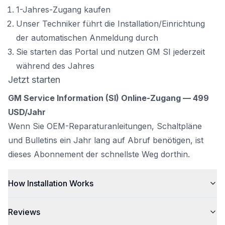
1-Jahres-Zugang kaufen
Unser Techniker führt die Installation/Einrichtung
der automatischen Anmeldung durch
Sie starten das Portal und nutzen GM SI jederzeit
während des Jahres
Jetzt starten
GM Service Information (SI) Online-Zugang — 499
USD/Jahr
Wenn Sie OEM-Reparaturanleitungen, Schaltpläne
und Bulletins ein Jahr lang auf Abruf benötigen, ist
dieses Abonnement der schnellste Weg dorthin.
How Installation Works
Reviews