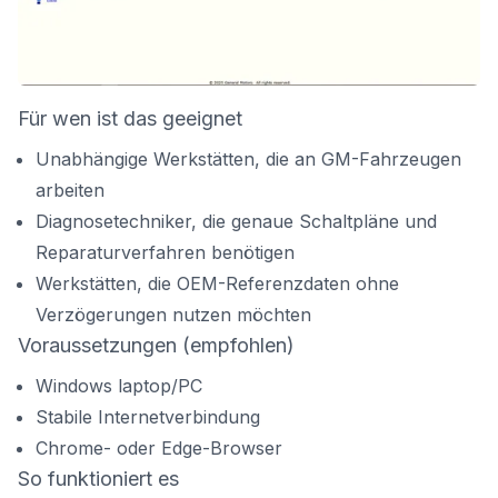
Für wen ist das geeignet
Unabhängige Werkstätten, die an GM-Fahrzeugen
arbeiten
Diagnosetechniker, die genaue Schaltpläne und
Reparaturverfahren benötigen
Werkstätten, die OEM-Referenzdaten ohne
Verzögerungen nutzen möchten
Voraussetzungen (empfohlen)
Windows laptop/PC
Stabile Internetverbindung
Chrome- oder Edge-Browser
So funktioniert es