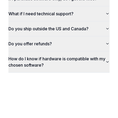
What if I need technical support?
Do you ship outside the US and Canada?
Do you offer refunds?
How do I know if hardware is compatible with my
chosen software?