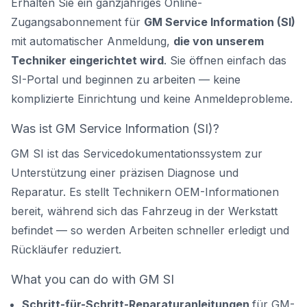
Erhalten Sie ein ganzjähriges Online-
Zugangsabonnement für
GM Service Information (SI)
mit automatischer Anmeldung,
die von unserem
Techniker eingerichtet wird
. Sie öffnen einfach das
SI-Portal und beginnen zu arbeiten — keine
komplizierte Einrichtung und keine Anmeldeprobleme.
Was ist GM Service Information (SI)?
GM SI ist das Servicedokumentationssystem zur
Unterstützung einer präzisen Diagnose und
Reparatur. Es stellt Technikern OEM-Informationen
bereit, während sich das Fahrzeug in der Werkstatt
befindet — so werden Arbeiten schneller erledigt und
Rückläufer reduziert.
What you can do with GM SI
Schritt-für-Schritt-Reparaturanleitungen
für GM-