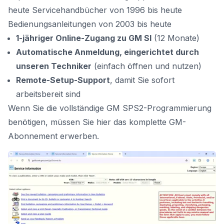
heute Servicehandbücher von 1996 bis heute
Bedienungsanleitungen von 2003 bis heute
1-jähriger Online-Zugang zu GM SI
(12 Monate)
Automatische Anmeldung, eingerichtet durch
unseren Techniker
(einfach öffnen und nutzen)
Remote-Setup-Support
, damit Sie sofort
arbeitsbereit sind
Wenn Sie die vollständige
GM SPS2-Programmierung
benötigen, müssen Sie hier
das komplette GM-
Abonnement erwerben.