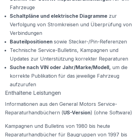
Fahrzeuge
Schaltpläne und elektrische Diagramme
zur
Verfolgung von Stromkreisen und Überprüfung von
Verbindungen
Bauteilpositionen
sowie Stecker-/Pin-Referenzen
Technische Service-Bulletins, Kampagnen und
Updates zur Unterstützung korrekter Reparaturen
Suche nach VIN oder Jahr/Marke/Modell,
um die
korrekte Publikation für das jeweilige Fahrzeug
aufzurufen
Enthaltene Leistungen
Informationen aus den General Motors Service-
Reparaturhandbüchern (
US-Version
)
(ohne Software)
Kampagnen und Bulletins von 1980 bis heute
Reparaturhandbücher für Baugruppen von 1997 bis