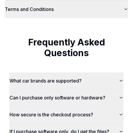
Terms and Conditions
Frequently Asked
Questions
What car brands are supported?
Can I purchase only software or hardware?
How secure is the checkout process?
If I purchase software only, do I get the files?