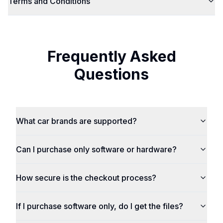
Terms and Conditions
Frequently Asked
Questions
What car brands are supported?
Can I purchase only software or hardware?
How secure is the checkout process?
If I purchase software only, do I get the files?