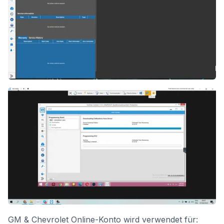
GM & Chevrolet Online-Konto wird verwendet für: