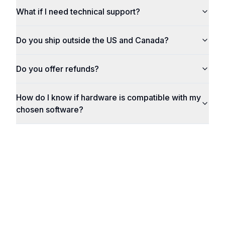
What if I need technical support?
Do you ship outside the US and Canada?
Do you offer refunds?
How do I know if hardware is compatible with my
chosen software?