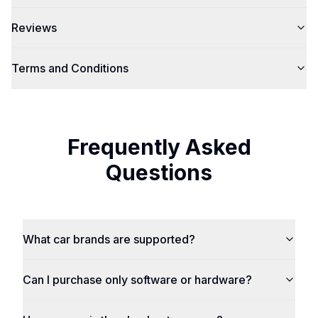
Reviews
Terms and Conditions
Frequently Asked
Questions
What car brands are supported?
Can I purchase only software or hardware?