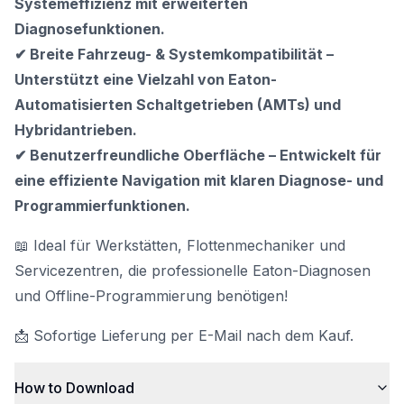
Systemeffizienz mit erweiterten
Diagnosefunktionen.
✔ Breite Fahrzeug- & Systemkompatibilität –
Unterstützt eine Vielzahl von Eaton-
Automatisierten Schaltgetrieben (AMTs) und
Hybridantrieben.
✔ Benutzerfreundliche Oberfläche – Entwickelt für
eine effiziente Navigation mit klaren Diagnose- und
Programmierfunktionen.
📖 Ideal für Werkstätten, Flottenmechaniker und
Servicezentren, die professionelle Eaton-Diagnosen
und Offline-Programmierung benötigen!
📩 Sofortige Lieferung per E-Mail nach dem Kauf.
How to Download