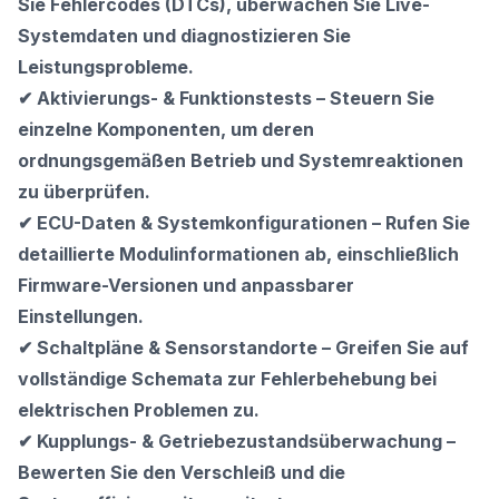
Sie Fehlercodes (DTCs), überwachen Sie Live-
Systemdaten und diagnostizieren Sie
Leistungsprobleme.
✔ Aktivierungs- & Funktionstests – Steuern Sie
einzelne Komponenten, um deren
ordnungsgemäßen Betrieb und Systemreaktionen
zu überprüfen.
✔ ECU-Daten & Systemkonfigurationen – Rufen Sie
detaillierte Modulinformationen ab, einschließlich
Firmware-Versionen und anpassbarer
Einstellungen.
✔ Schaltpläne & Sensorstandorte – Greifen Sie auf
vollständige Schemata zur Fehlerbehebung bei
elektrischen Problemen zu.
✔ Kupplungs- & Getriebezustandsüberwachung –
Bewerten Sie den Verschleiß und die