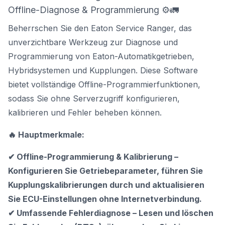
Offline-Diagnose & Programmierung ⚙️🚛
Beherrschen Sie den Eaton Service Ranger, das
unverzichtbare Werkzeug zur Diagnose und
Programmierung von Eaton-Automatikgetrieben,
Hybridsystemen und Kupplungen. Diese Software
bietet vollständige Offline-Programmierfunktionen,
sodass Sie ohne Serverzugriff konfigurieren,
kalibrieren und Fehler beheben können.
🔥 Hauptmerkmale:
✔ Offline-Programmierung & Kalibrierung –
Konfigurieren Sie Getriebeparameter, führen Sie
Kupplungskalibrierungen durch und aktualisieren
Sie ECU-Einstellungen ohne Internetverbindung.
✔ Umfassende Fehlerdiagnose – Lesen und löschen