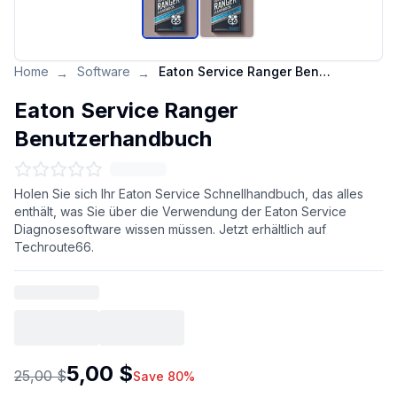
Home
Software
Eaton Service Ranger Benutzerhandbuch
→
→
Eaton Service Ranger
Benutzerhandbuch
Holen Sie sich Ihr Eaton Service Schnellhandbuch, das alles
enthält, was Sie über die Verwendung der Eaton Service
Diagnosesoftware wissen müssen. Jetzt erhältlich auf
Techroute66.
5,00 $
25,00 $
Save 80%