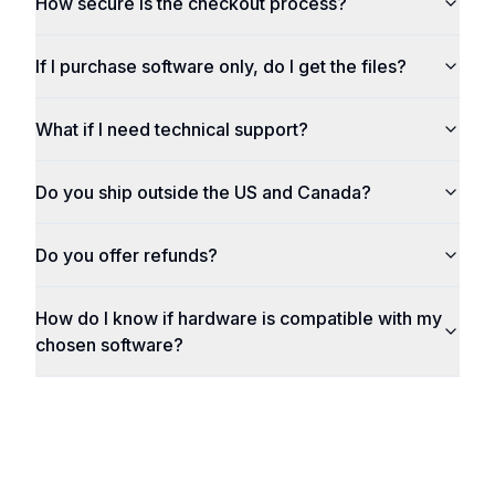
How secure is the checkout process?
If I purchase software only, do I get the files?
What if I need technical support?
Do you ship outside the US and Canada?
Do you offer refunds?
How do I know if hardware is compatible with my
chosen software?