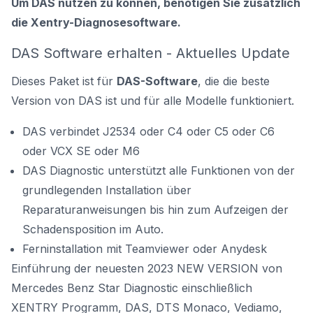
Um DAS nutzen zu können, benötigen Sie zusätzlich
die
Xentry-Diagnosesoftware.
DAS Software erhalten - Aktuelles Update
Dieses Paket ist für
DAS-Software
, die die beste
Version von DAS ist und für alle Modelle funktioniert.
DAS verbindet J2534 oder C4 oder C5 oder C6
oder VCX SE oder M6
DAS Diagnostic unterstützt alle Funktionen von der
grundlegenden Installation über
Reparaturanweisungen bis hin zum Aufzeigen der
Schadensposition im Auto.
Ferninstallation mit Teamviewer oder Anydesk
Einführung der neuesten 2023 NEW VERSION von
Mercedes Benz Star Diagnostic
einschließlich
XENTRY Programm, DAS, DTS Monaco, Vediamo,