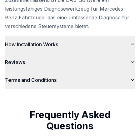
Zusammenfassend ist die DAS-Software ein
leistungsfähiges Diagnosewerkzeug für Mercedes-
Benz Fahrzeuge, das eine umfassende Diagnose für
verschiedene Steuersysteme bietet.
How Installation Works
Reviews
Terms and Conditions
Frequently Asked
Questions