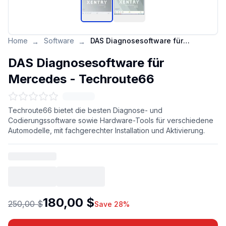
Home
Software
DAS Diagnosesoftware für Mercedes - Techroute66
→
→
DAS Diagnosesoftware für
Mercedes - Techroute66
Techroute66 bietet die besten Diagnose- und
Codierungssoftware sowie Hardware-Tools für verschiedene
Automodelle, mit fachgerechter Installation und Aktivierung.
180,00 $
250,00 $
Save 28%