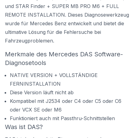
und STAR Finder + SUPER MB PRO M6 + FULL
REMOTE INSTALLATION. Dieses Diagnosewerkzeug
wurde für Mercedes Benz entwickelt und bietet die
ultimative Lösung für die Fehlersuche bei
Fahrzeugproblemen.
Merkmale des Mercedes DAS Software-
Diagnosetools
NATIVE VERSION + VOLLSTÄNDIGE
FERNINSTALLATION
Diese Version läuft nicht ab
Kompatibel mit J2534 oder C4 oder C5 oder C6
oder VCX SE oder M6
Funktioniert auch mit Passthru-Schnittstellen
Was ist DAS?