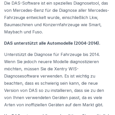
Die DAS-Software ist ein spezielles Diagnosetool, das
von Mercedes-Benz für die Diagnose aller Mercedes-
Fahrzeuge entwickelt wurde, einschließlich Lkw,
Baumaschinen und Konzernfahrzeuge wie Smart,
Maybach und Fuso.
DAS unterstützt alle Automodelle (2004-2014).
Unterstützt die Diagnose für Fahrzeuge bis 2014.
Wenn Sie jedoch neuere Modelle diagnostizieren
möchten, müssen Sie die
Xentry WIS-
Diagnosesoftware
verwenden. Es ist wichtig zu
beachten, dass es schwierig sein kann, die neue
Version von DAS so zu installieren, dass sie zu den
von Ihnen verwendeten Geräten passt, da es viele
Arten von inoffiziellen Geräten auf dem Markt gibt.