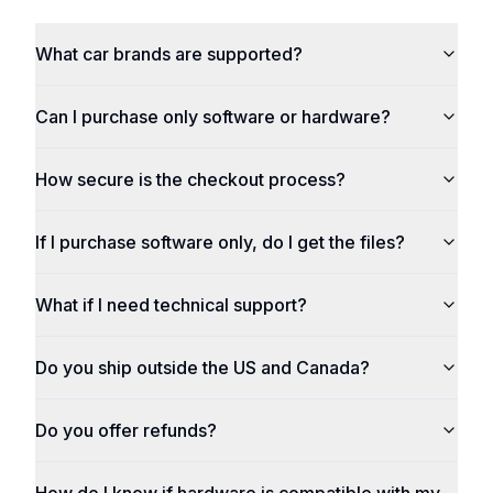
What car brands are supported?
Can I purchase only software or hardware?
How secure is the checkout process?
If I purchase software only, do I get the files?
What if I need technical support?
Do you ship outside the US and Canada?
Do you offer refunds?