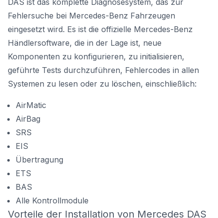
DAS ist das komplette Diagnosesystem, das zur
Fehlersuche bei Mercedes-Benz Fahrzeugen
eingesetzt wird. Es ist die offizielle Mercedes-Benz
Händlersoftware, die in der Lage ist, neue
Komponenten zu konfigurieren, zu initialisieren,
geführte Tests durchzuführen, Fehlercodes in allen
Systemen zu lesen oder zu löschen, einschließlich:
AirMatic
AirBag
SRS
EIS
Übertragung
ETS
BAS
Alle Kontrollmodule
Vorteile der Installation von Mercedes DAS