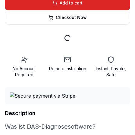
Add to cart
Checkout Now
No Account
Remote Installation
Instant, Private,
Required
Safe
Description
Was ist DAS-Diagnosesoftware?