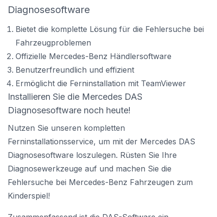
Diagnosesoftware
Bietet die komplette Lösung für die Fehlersuche bei
Fahrzeugproblemen
Offizielle Mercedes-Benz Händlersoftware
Benutzerfreundlich und effizient
Ermöglicht die Ferninstallation mit TeamViewer
Installieren Sie die Mercedes DAS
Diagnosesoftware noch heute!
Nutzen Sie unseren kompletten
Ferninstallationsservice, um mit der Mercedes DAS
Diagnosesoftware loszulegen. Rüsten Sie Ihre
Diagnosewerkzeuge auf und machen Sie die
Fehlersuche bei Mercedes-Benz Fahrzeugen zum
Kinderspiel!