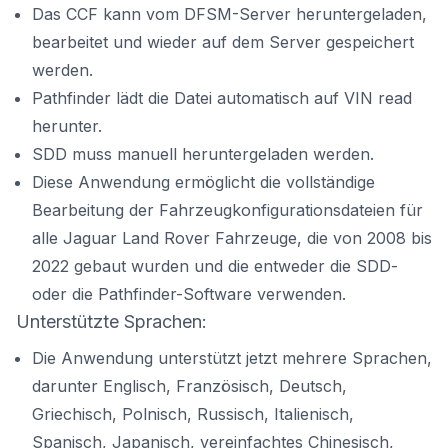
Das CCF kann vom DFSM-Server heruntergeladen,
bearbeitet und wieder auf dem Server gespeichert
werden.
Pathfinder lädt die Datei automatisch auf VIN read
herunter.
SDD muss manuell heruntergeladen werden.
Diese Anwendung ermöglicht die vollständige
Bearbeitung der Fahrzeugkonfigurationsdateien für
alle Jaguar Land Rover Fahrzeuge, die von 2008 bis
2022 gebaut wurden und die entweder die SDD-
oder die Pathfinder-Software verwenden.
Unterstützte Sprachen:
Die Anwendung unterstützt jetzt mehrere Sprachen,
darunter Englisch, Französisch, Deutsch,
Griechisch, Polnisch, Russisch, Italienisch,
Spanisch, Japanisch, vereinfachtes Chinesisch,