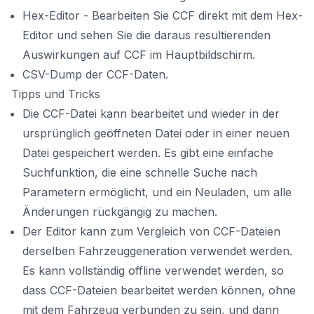
Hex-Editor - Bearbeiten Sie CCF direkt mit dem Hex-
Editor und sehen Sie die daraus resultierenden
Auswirkungen auf CCF im Hauptbildschirm.
CSV-Dump der CCF-Daten.
Tipps und Tricks
Die CCF-Datei kann bearbeitet und wieder in der
ursprünglich geöffneten Datei oder in einer neuen
Datei gespeichert werden. Es gibt eine einfache
Suchfunktion, die eine schnelle Suche nach
Parametern ermöglicht, und ein Neuladen, um alle
Änderungen rückgängig zu machen.
Der Editor kann zum Vergleich von CCF-Dateien
derselben Fahrzeuggeneration verwendet werden.
Es kann vollständig offline verwendet werden, so
dass CCF-Dateien bearbeitet werden können, ohne
mit dem Fahrzeug verbunden zu sein, und dann