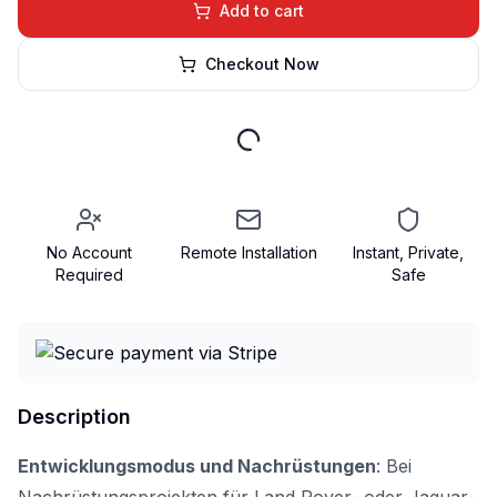
Add to cart
Checkout Now
No Account
Remote Installation
Instant, Private,
Required
Safe
Description
Entwicklungsmodus und Nachrüstungen
: Bei