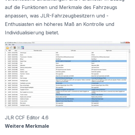
auf die Funktionen und Merkmale des Fahrzeugs
anpassen, was JLR-Fahrzeugbesitzern und -
Enthusiasten ein höheres Maß an Kontrolle und
Individualisierung bietet.
JLR CCF Editor 4.6
Weitere Merkmale