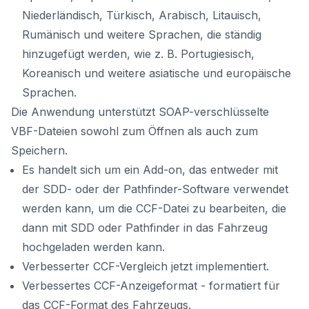
Niederländisch, Türkisch, Arabisch, Litauisch,
Rumänisch und weitere Sprachen, die ständig
hinzugefügt werden, wie z. B. Portugiesisch,
Koreanisch und weitere asiatische und europäische
Sprachen.
Die Anwendung unterstützt SOAP-verschlüsselte
VBF-Dateien sowohl zum Öffnen als auch zum
Speichern.
Es handelt sich um ein Add-on, das entweder mit
der SDD- oder der Pathfinder-Software verwendet
werden kann, um die CCF-Datei zu bearbeiten, die
dann mit SDD oder Pathfinder in das Fahrzeug
hochgeladen werden kann.
Verbesserter CCF-Vergleich jetzt implementiert.
Verbessertes CCF-Anzeigeformat - formatiert für
das CCF-Format des Fahrzeugs.