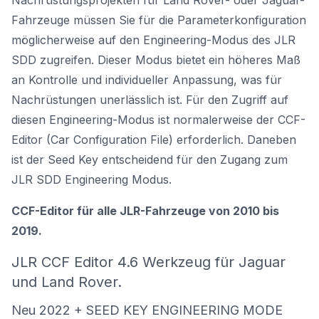
Nachrüstungsprojekten für Land Rover- oder Jaguar-
Fahrzeuge müssen Sie für die Parameterkonfiguration
möglicherweise auf den Engineering-Modus des JLR
SDD zugreifen. Dieser Modus bietet ein höheres Maß
an Kontrolle und individueller Anpassung, was für
Nachrüstungen unerlässlich ist. Für den Zugriff auf
diesen Engineering-Modus ist normalerweise der CCF-
Editor (Car Configuration File) erforderlich. Daneben
ist der Seed Key entscheidend für den Zugang zum
JLR SDD Engineering Modus.
CCF-Editor für alle JLR-Fahrzeuge von 2010 bis
2019.
JLR CCF Editor 4.6 Werkzeug für Jaguar
und Land Rover.
Neu 2022 + SEED KEY ENGINEERING MODE