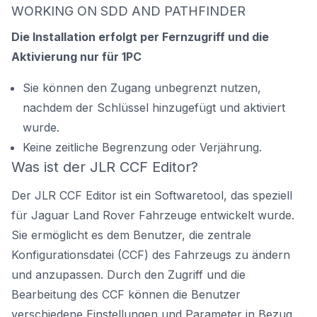
WORKING ON SDD AND PATHFINDER
Die Installation erfolgt per Fernzugriff und die
Aktivierung nur für 1PC
Sie können den Zugang unbegrenzt nutzen,
nachdem der Schlüssel hinzugefügt und aktiviert
wurde.
Keine zeitliche Begrenzung oder Verjährung.
Was ist der JLR CCF Editor?
Der JLR CCF Editor ist ein Softwaretool, das speziell
für Jaguar Land Rover Fahrzeuge entwickelt wurde.
Sie ermöglicht es dem Benutzer, die zentrale
Konfigurationsdatei (CCF) des Fahrzeugs zu ändern
und anzupassen. Durch den Zugriff und die
Bearbeitung des CCF können die Benutzer
verschiedene Einstellungen und Parameter in Bezug