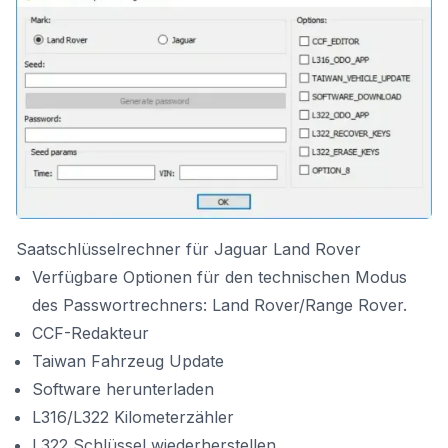
Saatschlüsselrechner für Jaguar Land Rover
Verfügbare Optionen für den technischen Modus
des Passwortrechners: Land Rover/Range Rover.
CCF-Redakteur
Taiwan Fahrzeug Update
Software herunterladen
L316/L322 Kilometerzähler
L322 Schlüssel wiederherstellen