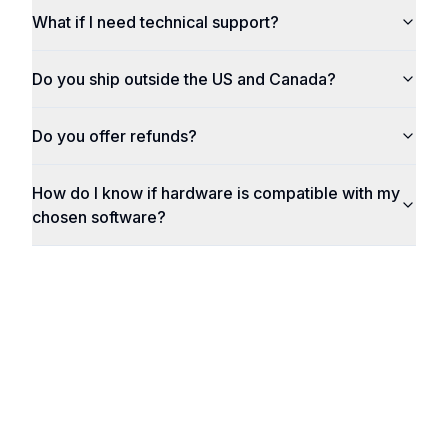
What if I need technical support?
Do you ship outside the US and Canada?
Do you offer refunds?
How do I know if hardware is compatible with my
chosen software?