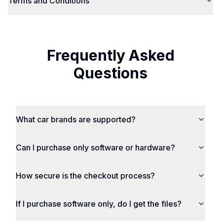
Terms and Conditions
Frequently Asked
Questions
What car brands are supported?
Can I purchase only software or hardware?
How secure is the checkout process?
If I purchase software only, do I get the files?