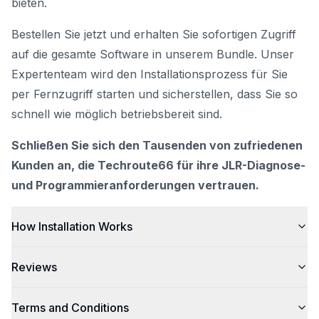
bieten.
Bestellen Sie jetzt und erhalten Sie sofortigen Zugriff
auf die gesamte Software in unserem Bundle. Unser
Expertenteam wird den Installationsprozess für Sie
per Fernzugriff starten und sicherstellen, dass Sie so
schnell wie möglich betriebsbereit sind.
Schließen Sie sich den Tausenden von zufriedenen
Kunden an, die Techroute66 für ihre JLR-Diagnose-
und Programmieranforderungen vertrauen.
How Installation Works
Reviews
Terms and Conditions