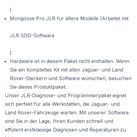
)
Mongoose Pro JLR
für ältere Modelle (Arbeitet mit
JLR SDD-Software
)
Hardware ist in diesem Paket nicht enthalten. Wenn
Sie ein komplettes Kit mit allen Jaguar- und Land
Rover-Steckern und Software wünschen, besuchen
Sie dieses Produktpaket.
Unser JLR-Diagnose- und Programmierpaket eignet
sich perfekt für alle Werkstätten, die Jaguar- und
Land Rover-Fahrzeuge warten. Mit unserer Software
sind Sie in der Lage, Ihren Kunden schnell und
effizient erstklassige Diagnosen und Reparaturen zu