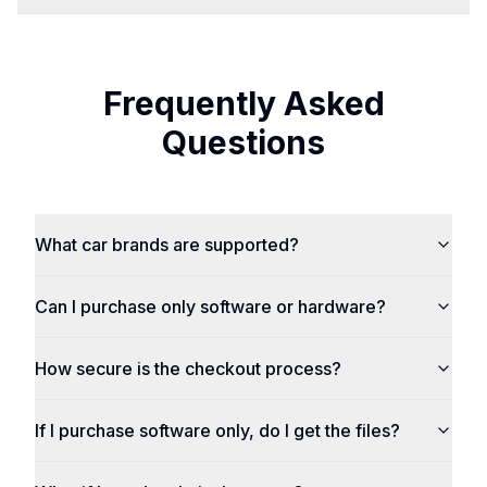
Frequently Asked
Questions
What car brands are supported?
Can I purchase only software or hardware?
How secure is the checkout process?
If I purchase software only, do I get the files?