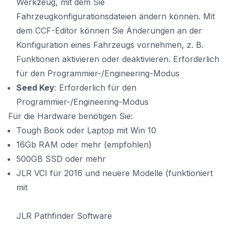
Werkzeug, mit dem Sie
Fahrzeugkonfigurationsdateien ändern können. Mit
dem CCF-Editor können Sie Änderungen an der
Konfiguration eines Fahrzeugs vornehmen, z. B.
Funktionen aktivieren oder deaktivieren. Erforderlich
für den Programmier-/Engineering-Modus
Seed Key
: Erforderlich für den
Programmier-/Engineering-Modus
Für die Hardware benötigen Sie:
Tough Book oder Laptop mit Win 10
16Gb RAM oder mehr (empfohlen)
500GB SSD oder mehr
JLR VCI für 2016 und neuere Modelle (funktioniert
mit
JLR Pathfinder Software