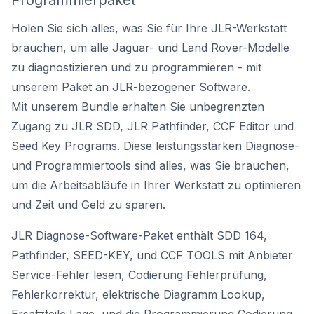
Programmierpaket
Holen Sie sich alles, was Sie für Ihre JLR-Werkstatt
brauchen, um alle Jaguar- und Land Rover-Modelle
zu diagnostizieren und zu programmieren - mit
unserem Paket an JLR-bezogener Software.
Mit unserem Bundle erhalten Sie unbegrenzten
Zugang zu JLR SDD, JLR Pathfinder, CCF Editor und
Seed Key Programs. Diese leistungsstarken Diagnose-
und Programmiertools sind alles, was Sie brauchen,
um die Arbeitsabläufe in Ihrer Werkstatt zu optimieren
und Zeit und Geld zu sparen.
JLR Diagnose-Software-Paket enthält SDD 164,
Pathfinder, SEED-KEY, und CCF TOOLS mit Anbieter
Service-Fehler lesen, Codierung Fehlerprüfung,
Fehlerkorrektur, elektrische Diagramm Lookup,