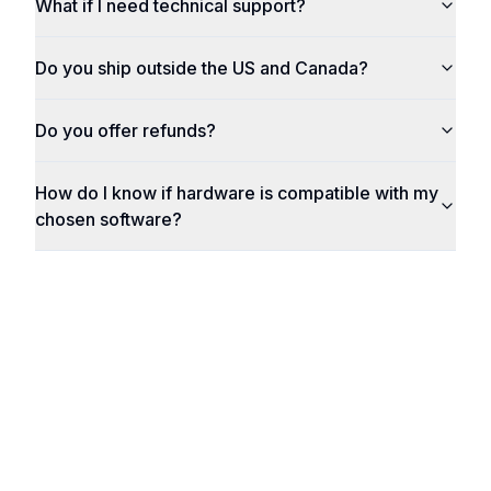
What if I need technical support?
Do you ship outside the US and Canada?
Do you offer refunds?
How do I know if hardware is compatible with my
chosen software?