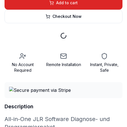
Add to cart
Checkout Now
No Account
Remote Installation
Instant, Private,
Required
Safe
Description
All-in-One JLR Software Diagnose- und