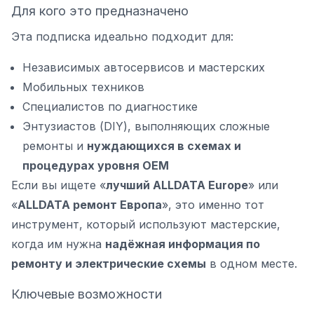
Для кого это предназначено
Эта подписка идеально подходит для:
Независимых автосервисов и мастерских
Мобильных техников
Специалистов по диагностике
Энтузиастов (DIY), выполняющих сложные
ремонты и
нуждающихся в схемах и
процедурах уровня OEM
Если вы ищете «
лучший ALLDATA Europe
» или
«
ALLDATA ремонт Европа
», это именно тот
инструмент, который используют мастерские,
когда им нужна
надёжная информация по
ремонту и электрические схемы
в одном месте.
Ключевые возможности