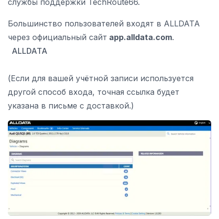
службы поддержки TechRoute66.
Большинство пользователей входят в ALLDATA
через официальный сайт
app.alldata.com
.
ALLDATA
(Если для вашей учётной записи используется
другой способ входа, точная ссылка будет
указана в письме с доставкой.)