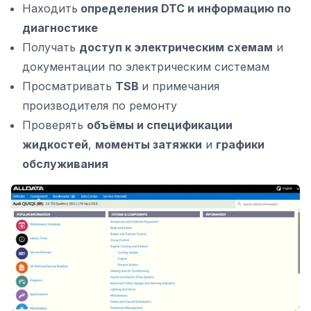
Находить
определения DTC и информацию по
диагностике
Получать
доступ к электрическим схемам
и
документации по электрическим системам
Просматривать
TSB
и примечания
производителя по ремонту
Проверять
объёмы и спецификации
жидкостей
,
моменты затяжки
и
графики
обслуживания