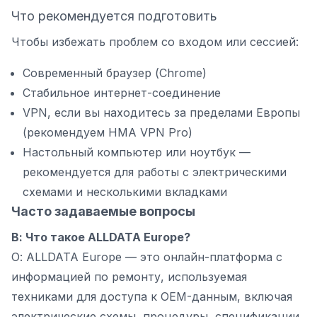
Что рекомендуется подготовить
Чтобы избежать проблем со входом или сессией:
Современный браузер (Chrome)
Стабильное интернет-соединение
VPN, если вы находитесь за пределами Европы
(рекомендуем HMA VPN Pro)
Настольный компьютер или ноутбук —
рекомендуется для работы с электрическими
схемами и несколькими вкладками
Часто задаваемые вопросы
В: Что такое ALLDATA Europe?
О: ALLDATA Europe — это онлайн-платформа с
информацией по ремонту, используемая
техниками для доступа к OEM-данным, включая
электрические схемы, процедуры, спецификации,