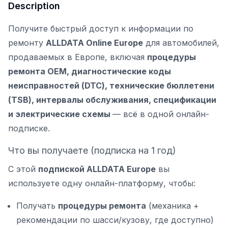
Description
Получите быстрый доступ к информации по
ремонту
ALLDATA Online Europe
для автомобилей,
продаваемых в Европе, включая
процедуры
ремонта OEM, диагностические коды
неисправностей (DTC), технические бюллетени
(TSB), интервалы обслуживания, спецификации
и электрические схемы
— всё в одной онлайн-
подписке.
Что вы получаете (подписка на 1 год)
С этой
подпиской ALLDATA Europe
вы
используете одну онлайн-платформу, чтобы:
Получать
процедуры ремонта
(механика +
рекомендации по шасси/кузову, где доступно)