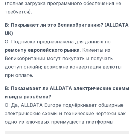
(полная загрузка программного обеспечения не
требуется).
В: Покрывает ли это Великобританию? (ALLDATA
UK)
О: Подписка предназначена для данных по
ремонту европейского рынка
. Клиенты из
Великобритании могут покупать и получать
доступ онлайн; возможна конвертация валюты
при оплате.
В: Показывает ли ALLDATA электрические схемы
и виды разъёмов?
О: Да, ALLDATA Europe подчёркивает обширные
электрические схемы и технические чертежи как
одно из ключевых преимуществ платформы.