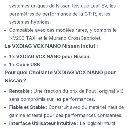
systèmes uniques de Nissan tels que Leaf EV, les
paramètres de performance de la GT-R, et les
systèmes hybrides.
Compatible avec des modèles rares, y compris le
NV200 TAXI et le Murano CrossCabriolet.
Le VXDIAG VCX NANO Nissan Inclut :
1 x VXDIAG VCX NANO pour Nissan
1 x Câble USB
Pourquoi Choisir le VXDIAG VCX NANO pour
Nissan ?
Rentable
: Une fraction du prix de l'outil original VI3
sans compromis sur les performances.
Fiable et Stable
: Construit avec du matériel haut de
gamme et testé pour des performances constantes.
Interface Utilisateur Intuitive
: Le logiciel intuitif