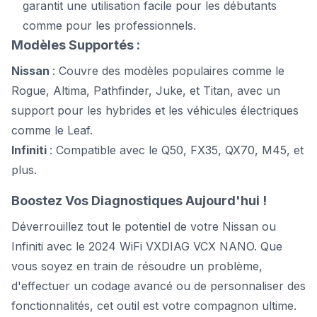
garantit une utilisation facile pour les débutants
comme pour les professionnels.
Modèles Supportés :
Nissan
: Couvre des modèles populaires comme le
Rogue, Altima, Pathfinder, Juke, et Titan, avec un
support pour les hybrides et les véhicules électriques
comme le Leaf.
Infiniti
: Compatible avec le Q50, FX35, QX70, M45, et
plus.
Boostez Vos Diagnostiques Aujourd'hui !
Déverrouillez tout le potentiel de votre Nissan ou
Infiniti avec le 2024 WiFi VXDIAG VCX NANO. Que
vous soyez en train de résoudre un problème,
d'effectuer un codage avancé ou de personnaliser des
fonctionnalités, cet outil est votre compagnon ultime.