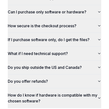
Can I purchase only software or hardware?
How secure is the checkout process?
If I purchase software only, do I get the files?
What if I need technical support?
Do you ship outside the US and Canada?
Do you offer refunds?
How do I know if hardware is compatible with my
chosen software?