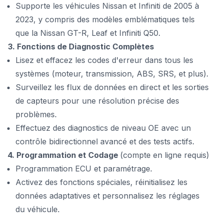
Supporte les véhicules Nissan et Infiniti de 2005 à
2023, y compris des modèles emblématiques tels
que la Nissan GT-R, Leaf et Infiniti Q50.
3. Fonctions de Diagnostic Complètes
Lisez et effacez les codes d'erreur dans tous les
systèmes (moteur, transmission, ABS, SRS, et plus).
Surveillez les flux de données en direct et les sorties
de capteurs pour une résolution précise des
problèmes.
Effectuez des diagnostics de niveau OE avec un
contrôle bidirectionnel avancé et des tests actifs.
4. Programmation et Codage
(compte en ligne requis)
Programmation ECU et paramétrage.
Activez des fonctions spéciales, réinitialisez les
données adaptatives et personnalisez les réglages
du véhicule.