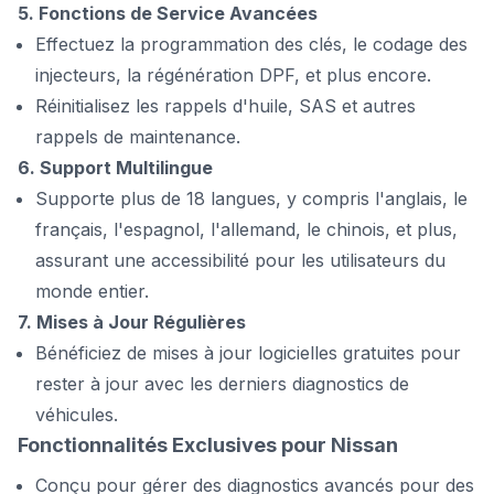
5. Fonctions de Service Avancées
Effectuez la programmation des clés, le codage des
injecteurs, la régénération DPF, et plus encore.
Réinitialisez les rappels d'huile, SAS et autres
rappels de maintenance.
6. Support Multilingue
Supporte plus de 18 langues, y compris l'anglais, le
français, l'espagnol, l'allemand, le chinois, et plus,
assurant une accessibilité pour les utilisateurs du
monde entier.
7. Mises à Jour Régulières
Bénéficiez de mises à jour logicielles gratuites pour
rester à jour avec les derniers diagnostics de
véhicules.
Fonctionnalités Exclusives pour Nissan
Conçu pour gérer des diagnostics avancés pour des