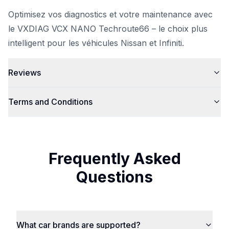
Optimisez vos diagnostics et votre maintenance avec
le VXDIAG VCX NANO
Techroute66
– le choix plus
intelligent pour les véhicules Nissan et Infiniti.
Reviews
Terms and Conditions
Frequently Asked
Questions
What car brands are supported?