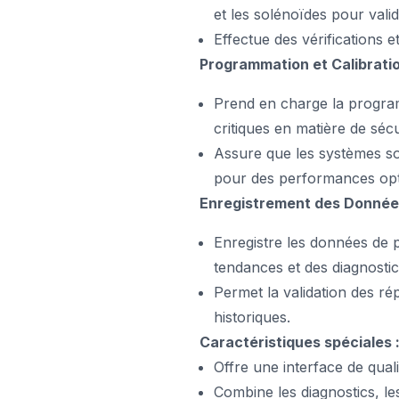
et les solénoïdes pour valid
Effectue des vérifications et
Programmation et Calibrati
Prend en charge la program
critiques en matière de sécu
Assure que les systèmes son
pour des performances opt
Enregistrement des Donnée
Enregistre les données de
tendances et des diagnosti
Permet la validation des r
historiques.
Caractéristiques spéciales 
Offre une interface de qual
Combine les diagnostics, l