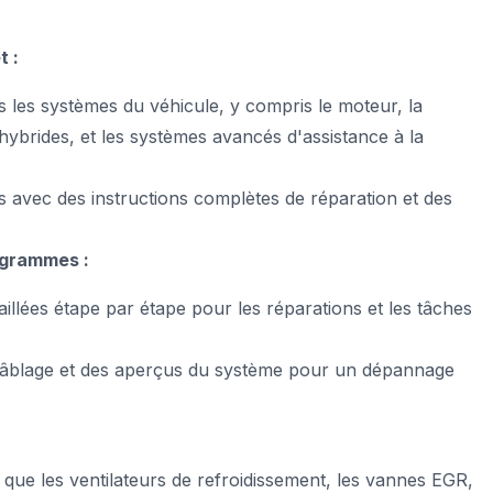
 :
 les systèmes du véhicule, y compris le moteur, la
hybrides, et les systèmes avancés d'assistance à la
s avec des instructions complètes de réparation et des
agrammes :
aillées étape par étape pour les réparations et les tâches
câblage et des aperçus du système pour un dépannage
que les ventilateurs de refroidissement, les vannes EGR,