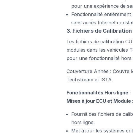
pour une expérience de ser
Fonctionnalité entièrement ho
sans accès Internet consta
3. Fichiers de Calibrati
Les fichiers de calibration C
modules dans les véhicules T
pour une fonctionnalité hors 
Couverture Année : Couvre l
Techstream et ISTA.
Fonctionnalités Hors ligne :
Mises à jour ECU et Module 
Fournit des fichiers de cal
hors ligne.
Met à jour les systèmes crit