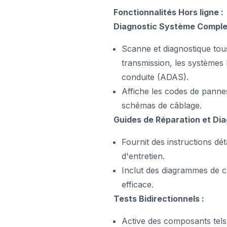
Fonctionnalités Hors ligne :
Diagnostic Système Complet
Scanne et diagnostique tous
transmission, les systèmes 
conduite (ADAS).
Affiche les codes de panne
schémas de câblage.
Guides de Réparation et Di
Fournit des instructions dét
d'entretien.
Inclut des diagrammes de 
efficace.
Tests Bidirectionnels :
Active des composants tels 