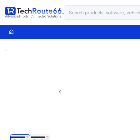
Advanced Tools. Connected Solutions.