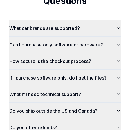
Questions
What car brands are supported?
Can I purchase only software or hardware?
How secure is the checkout process?
If I purchase software only, do I get the files?
What if I need technical support?
Do you ship outside the US and Canada?
Do you offer refunds?