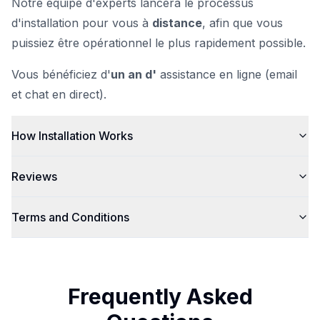
Notre équipe d'experts lancera le processus
d'installation pour vous à
distance
, afin que vous
puissiez être opérationnel le plus rapidement possible.
Vous bénéficiez d'
un an d'
assistance en ligne (email
et chat en direct).
How Installation Works
Reviews
Terms and Conditions
Frequently Asked