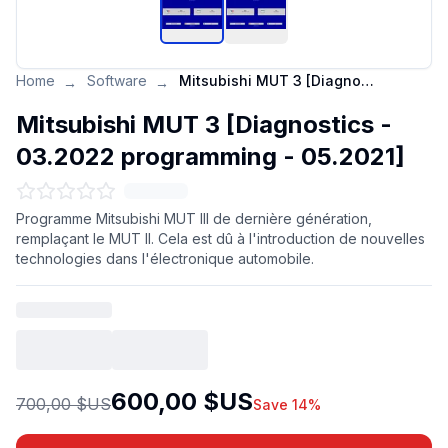
Home
Software
Mitsubishi MUT 3 [Diagnostics - 03.2022 programming - 05.2021]
→
→
Mitsubishi MUT 3 [Diagnostics -
03.2022 programming - 05.2021]
Programme Mitsubishi MUT III de dernière génération,
remplaçant le MUT II. Cela est dû à l'introduction de nouvelles
technologies dans l'électronique automobile.
600,00 $US
700,00 $US
Save 14%