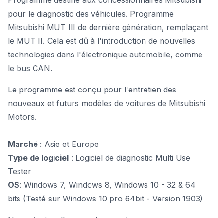
Programme destiné aux concessionnaires Mitsubishi
pour le diagnostic des véhicules. Programme
Mitsubishi MUT III de dernière génération,
remplaçant
le MUT II
. Cela est dû à l'introduction de nouvelles
technologies dans l'électronique automobile, comme
le bus CAN.
Le programme est conçu pour l'entretien des
nouveaux et futurs modèles de voitures de Mitsubishi
Motors.
Marché
: Asie et Europe
Type de logiciel
: Logiciel de diagnostic Multi Use
Tester
OS
: Windows 7, Windows 8, Windows 10 - 32 & 64
bits (Testé sur Windows 10 pro 64bit - Version 1903)