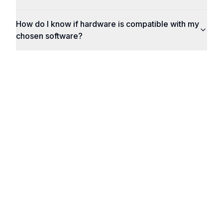
How do I know if hardware is compatible with my
chosen software?