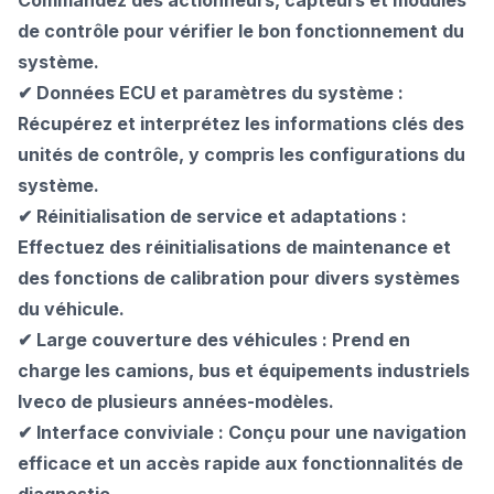
Commandez des actionneurs, capteurs et modules
de contrôle pour vérifier le bon fonctionnement du
système.
✔ Données ECU et paramètres du système :
Récupérez et interprétez les informations clés des
unités de contrôle, y compris les configurations du
système.
✔ Réinitialisation de service et adaptations :
Effectuez des réinitialisations de maintenance et
des fonctions de calibration pour divers systèmes
du véhicule.
✔ Large couverture des véhicules : Prend en
charge les camions, bus et équipements industriels
Iveco de plusieurs années-modèles.
✔ Interface conviviale : Conçu pour une navigation
efficace et un accès rapide aux fonctionnalités de