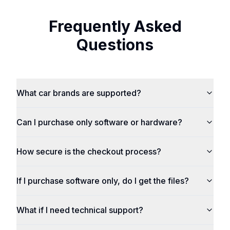
Frequently Asked
Questions
What car brands are supported?
Can I purchase only software or hardware?
How secure is the checkout process?
If I purchase software only, do I get the files?
What if I need technical support?