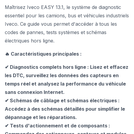
Maîtrisez Iveco EASY 13.1, le système de diagnostic
essentiel pour les camions, bus et véhicules industriels
Iveco. Ce guide vous permet d'accéder à tous les
codes de pannes, tests systèmes et schémas
électriques hors ligne.
🔥 Caractéristiques principales :
✔ Diagnostics complets hors ligne : Lisez et effacez
les DTC, surveillez les données des capteurs en
temps réel et analysez la performance du véhicule
sans connexion Internet.
✔ Schémas de câblage et schémas électriques :
Accédez à des schémas détaillés pour simplifier le
dépannage et les réparations.
✔ Tests d'actionnement et de composants :