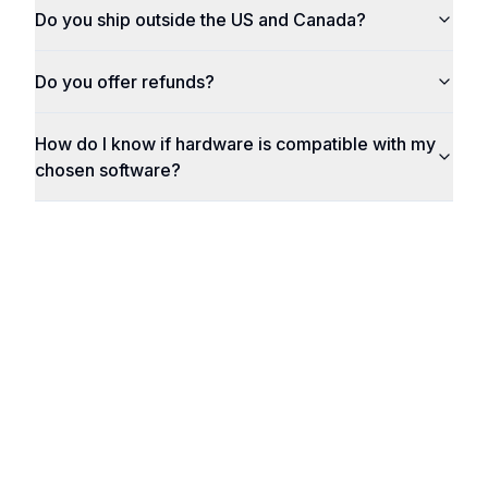
Do you ship outside the US and Canada?
Do you offer refunds?
How do I know if hardware is compatible with my
chosen software?