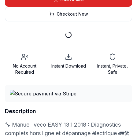
Checkout Now
No Account
Instant Download
Instant, Private,
Required
Safe
Description
🔧 Manuel Iveco EASY 13.1 2018 : Diagnostics
complets hors ligne et dépannage électrique 🚛🛠