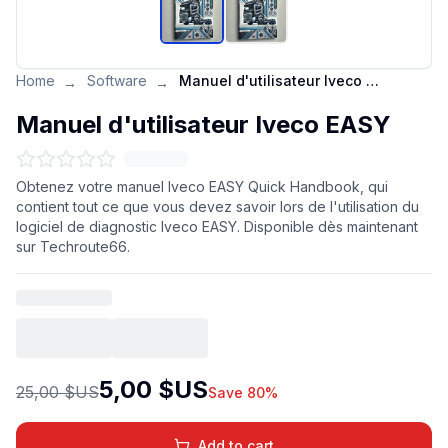
Home
Software
Manuel d'utilisateur Iveco EASY
→
→
Manuel d'utilisateur Iveco EASY
Obtenez votre manuel Iveco EASY Quick Handbook, qui
contient tout ce que vous devez savoir lors de l'utilisation du
logiciel de diagnostic Iveco EASY. Disponible dès maintenant
sur Techroute66.
5,00 $US
25,00 $US
Save 80%
Add to cart