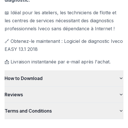
diagnostic.
📖 Idéal pour les ateliers, les techniciens de flotte et
les centres de services nécessitant des diagnostics
professionnels Iveco sans dépendance à Internet !
🔗 Obtenez-le maintenant : Logiciel de diagnostic Iveco
EASY 13.1 2018
📩 Livraison instantanée par e-mail après l'achat.
How to Download
Reviews
Terms and Conditions