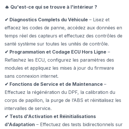
🔥 Qu'est-ce qui se trouve à l'intérieur ?
✔ Diagnostics Complets du Véhicule
– Lisez et
effacez les codes de panne, accédez aux données en
temps réel des capteurs et effectuez des contrôles de
santé système sur toutes les unités de contrôle.
✔ Programmation et Codage ECU Hors Ligne
–
Reflashez les ECU, configurez les paramètres des
modules et appliquez les mises à jour du firmware
sans connexion internet.
✔ Fonctions de Service et de Maintenance
–
Effectuez la régénération du DPF, la calibration du
corps de papillon, la purge de l’ABS et réinitialisez les
intervalles de service.
✔ Tests d'Activation et Réinitialisations
d'Adaptation
– Effectuez des tests bidirectionnels sur