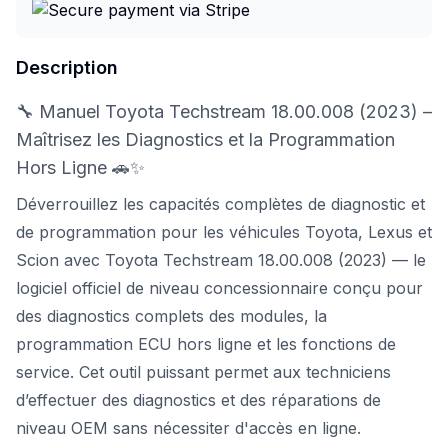
Description
🔧 Manuel Toyota Techstream 18.00.008 (2023) –
Maîtrisez les Diagnostics et la Programmation
Hors Ligne 🚗✨
Déverrouillez les capacités complètes de diagnostic et
de programmation pour les véhicules Toyota, Lexus et
Scion avec Toyota Techstream 18.00.008 (2023) — le
logiciel officiel de niveau concessionnaire conçu pour
des diagnostics complets des modules, la
programmation ECU hors ligne et les fonctions de
service. Cet outil puissant permet aux techniciens
d’effectuer des diagnostics et des réparations de
niveau OEM sans nécessiter d'accès en ligne.