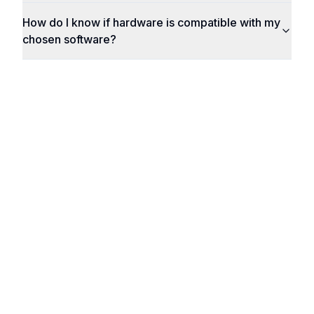
How do I know if hardware is compatible with my
chosen software?