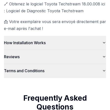
🔗 Obtenez le logiciel Toyota Techstream 18.00.008 ici
: Logiciel de Diagnostic Toyota Techstream
📩 Votre exemplaire vous sera envoyé directement par
e-mail après l'achat !
How Installation Works
Reviews
Terms and Conditions
Frequently Asked
Questions