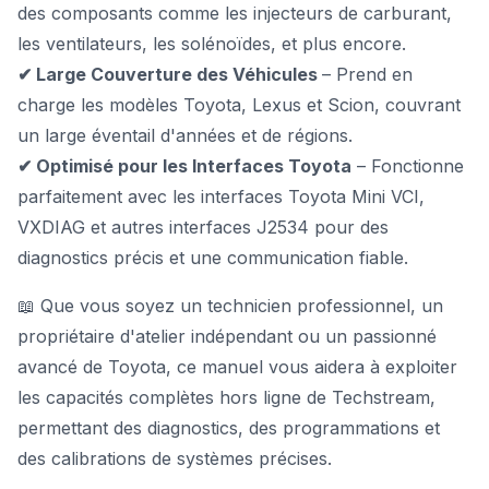
des composants comme les injecteurs de carburant,
les ventilateurs, les solénoïdes, et plus encore.
✔ Large Couverture des Véhicules
– Prend en
charge les modèles Toyota, Lexus et Scion, couvrant
un large éventail d'années et de régions.
✔ Optimisé pour les Interfaces Toyota
– Fonctionne
parfaitement avec les interfaces Toyota Mini VCI,
VXDIAG et autres interfaces J2534 pour des
diagnostics précis et une communication fiable.
📖 Que vous soyez un technicien professionnel, un
propriétaire d'atelier indépendant ou un passionné
avancé de Toyota, ce manuel vous aidera à exploiter
les capacités complètes hors ligne de Techstream,
permettant des diagnostics, des programmations et
des calibrations de systèmes précises.