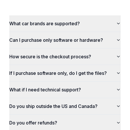
What car brands are supported?
Can I purchase only software or hardware?
How secure is the checkout process?
If I purchase software only, do I get the files?
What if I need technical support?
Do you ship outside the US and Canada?
Do you offer refunds?