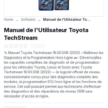
Home
Software
Manuel de l'Utilisateur Toyota TechStream
→
→
Manuel de l'Utilisateur Toyota
TechStream
🔧 Manuel Toyota Techstream 18.00.008 (2023) – Maîtrisez les
Diagnostics et la Programmation Hors Ligne 🚗✨Déverrouillez
les capacités complètes de diagnostic et de programmation
pour les véhicules Toyota, Lexus et Scion avec Toyota
Techstream 18.00.008 (2023) — le logiciel officiel de niveau
concessionnaire conçu pour des diagnostics complets des
modules, la programmation ECU hors ligne et les fonctions de
service. Cet outil puissant permet aux techniciens d’effectuer
des diagnostics et des réparations de niveau OEM sans
nécessiter d'accès en ligne.