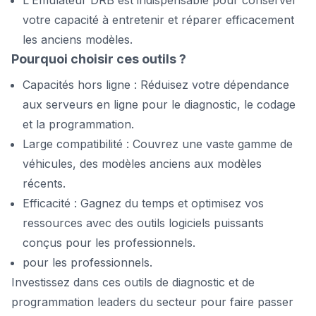
L'Émulateur DRB est indispensable pour conserver
votre capacité à entretenir et réparer efficacement
les anciens modèles.
Pourquoi choisir ces outils ?
Capacités hors ligne : Réduisez votre dépendance
aux serveurs en ligne pour le diagnostic, le codage
et la programmation.
Large compatibilité : Couvrez une vaste gamme de
véhicules, des modèles anciens aux modèles
récents.
Efficacité : Gagnez du temps et optimisez vos
ressources avec des outils logiciels puissants
conçus pour les professionnels.
pour les professionnels.
Investissez dans ces outils de diagnostic et de
programmation leaders du secteur pour faire passer