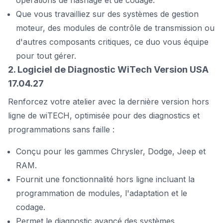
opérations de flashage et de codage.
Que vous travailliez sur des systèmes de gestion
moteur, des modules de contrôle de transmission ou
d'autres composants critiques, ce duo vous équipe
pour tout gérer.
2. Logiciel de Diagnostic WiTech Version USA
17.04.27
Renforcez votre atelier avec la dernière version hors
ligne de wiTECH, optimisée pour des diagnostics et
programmations sans faille :
Conçu pour les gammes Chrysler, Dodge, Jeep et
RAM.
Fournit une fonctionnalité hors ligne incluant la
programmation de modules, l'adaptation et le
codage.
Permet le diagnostic avancé des systèmes