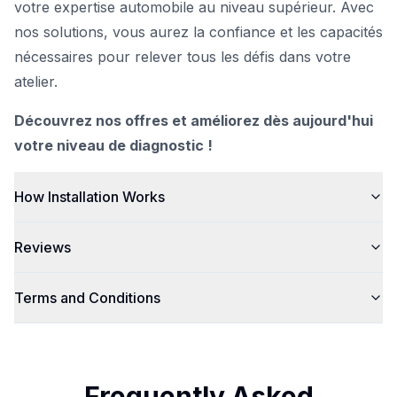
votre expertise automobile au niveau supérieur. Avec
nos solutions, vous aurez la confiance et les capacités
nécessaires pour relever tous les défis dans votre
atelier.
Découvrez nos offres et améliorez dès aujourd'hui
votre niveau de diagnostic !
How Installation Works
Reviews
Terms and Conditions
Frequently Asked