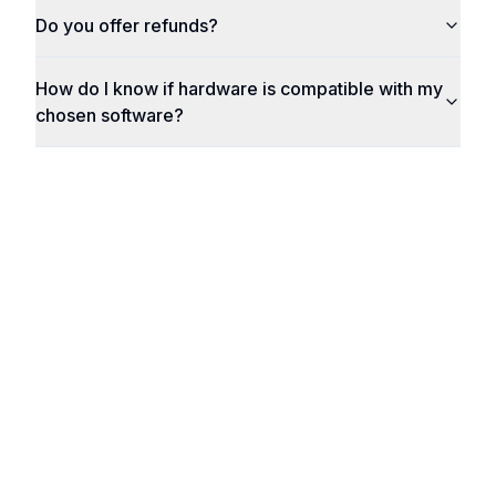
Do you offer refunds?
How do I know if hardware is compatible with my
chosen software?