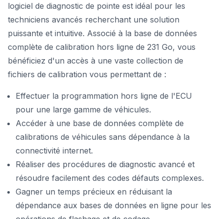
logiciel de diagnostic de pointe est idéal pour les
techniciens avancés recherchant une solution
puissante et intuitive. Associé à la base de données
complète de calibration hors ligne de 231 Go, vous
bénéficiez d'un accès à une vaste collection de
fichiers de calibration vous permettant de :
Effectuer la programmation hors ligne de l'ECU
pour une large gamme de véhicules.
Accéder à une base de données complète de
calibrations de véhicules sans dépendance à la
connectivité internet.
Réaliser des procédures de diagnostic avancé et
résoudre facilement des codes défauts complexes.
Gagner un temps précieux en réduisant la
dépendance aux bases de données en ligne pour les