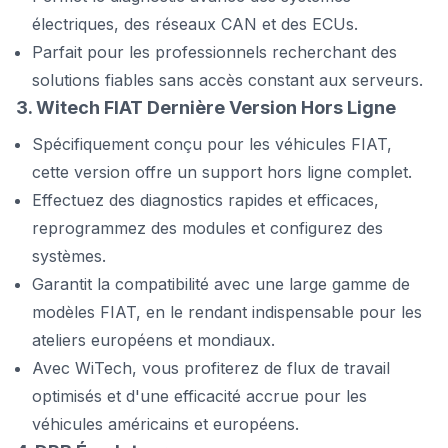
électriques, des réseaux CAN et des ECUs.
Parfait pour les professionnels recherchant des
solutions fiables sans accès constant aux serveurs.
3. Witech FIAT Dernière Version Hors Ligne
Spécifiquement conçu pour les véhicules FIAT,
cette version offre un support hors ligne complet.
Effectuez des diagnostics rapides et efficaces,
reprogrammez des modules et configurez des
systèmes.
Garantit la compatibilité avec une large gamme de
modèles FIAT, en le rendant indispensable pour les
ateliers européens et mondiaux.
Avec WiTech, vous profiterez de flux de travail
optimisés et d'une efficacité accrue pour les
véhicules américains et européens.