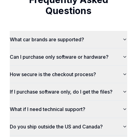
Questions
What car brands are supported?
Can I purchase only software or hardware?
How secure is the checkout process?
If I purchase software only, do I get the files?
What if I need technical support?
Do you ship outside the US and Canada?