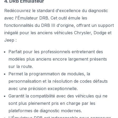
4. DRB Émulateur
Redécouvrez le standard d'excellence du diagnostic
avec l'Émulateur DRB. Cet outil émule les
fonctionnalités du DRB III d'origine, offrant un support
inégalé pour les anciens véhicules Chrysler, Dodge et
Jeep :
Parfait pour les professionnels entretenant des
modèles plus anciens encore largement présents
sur la route.
Permet la programmation de modules, la
personnalisation et la résolution de codes défauts
avec une précision exceptionnelle.
Garantit la compatibilité avec des véhicules qui ne
sont plus pleinement pris en charge par les
plateformes de diagnostic modernes.