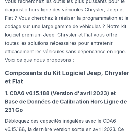
Vous recherchez les outils les plus puissants pour le
diagnostic hors ligne des véhicules Chrysler, Jeep et
Fiat ? Vous cherchez à réaliser la programmation et le
codage sur une large gamme de véhicules ? Notre kit
logiciel premium Jeep, Chrysler et Fiat vous offre
toutes les solutions nécessaires pour entretenir
efficacement les véhicules sans dépendance en ligne.
Voici ce que nous proposons :
Composants du Kit Logiciel Jeep, Chrysler
et Fiat
1. CDA6 v6.15.188 (Version d'avril 2023) et
Base de Données de Calibration Hors Ligne de
231 Go
Débloquez des capacités inégalées avec le CDA6
v6.15.188, la dernière version sortie en avril 2023. Ce