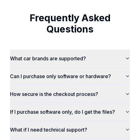
Frequently Asked
Questions
What car brands are supported?
Can I purchase only software or hardware?
How secure is the checkout process?
If I purchase software only, do I get the files?
What if I need technical support?