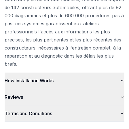
de 142 constructeurs automobiles, offrant plus de 92
000 diagrammes et plus de 600 000 procédures pas à
pas, ces systèmes garantissent aux ateliers
professionnels l'accès aux informations les plus
précises, les plus pertinentes et les plus récentes des
constructeurs, nécessaires à l'entretien complet, à la
réparation et au diagnostic dans les délais les plus
brefs.
How Installation Works
Reviews
Terms and Conditions