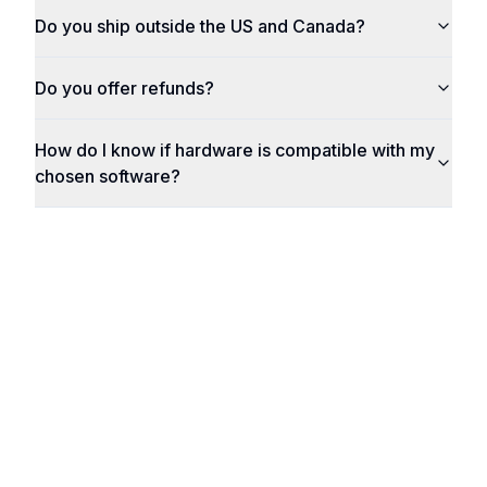
Do you ship outside the US and Canada?
Do you offer refunds?
How do I know if hardware is compatible with my
chosen software?