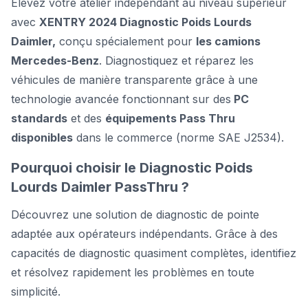
Élevez votre atelier indépendant au niveau supérieur
avec
XENTRY 2024 Diagnostic Poids Lourds
Daimler,
conçu spécialement pour
les camions
Mercedes-Benz
. Diagnostiquez et réparez les
véhicules de manière transparente grâce à une
technologie avancée fonctionnant sur des
PC
standards
et des
équipements Pass Thru
disponibles
dans le commerce (norme SAE J2534).
Pourquoi choisir le Diagnostic Poids
Lourds Daimler PassThru ?
Découvrez une solution de diagnostic de pointe
adaptée aux opérateurs indépendants. Grâce à des
capacités de diagnostic quasiment complètes, identifiez
et résolvez rapidement les problèmes en toute
simplicité.