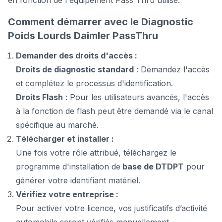
en fonction de l'équipement Pass Thru utilisé.
Comment démarrer avec le Diagnostic
Poids Lourds Daimler PassThru
Demander des droits d'accès :
Droits de diagnostic standard
: Demandez l'accès
et complétez le processus d'identification.
Droits Flash
: Pour les utilisateurs avancés, l'accès
à la fonction de flash peut être demandé via le canal
spécifique au marché.
Télécharger et installer :
Une fois votre rôle attribué, téléchargez le
programme d'installation de
base de DTDPT
pour
générer votre identifiant matériel.
Vérifiez votre entreprise :
Pour activer votre licence, vos justificatifs d’activité