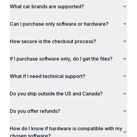
What car brands are supported?
Can I purchase only software or hardware?
How secure is the checkout process?
If I purchase software only, do I get the files?
What if I need technical support?
Do you ship outside the US and Canada?
Do you offer refunds?
How do I know if hardware is compatible with my
chosen software?