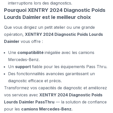
interruptions lors des diagnostics.
Pourquoi XENTRY 2024 Diagnostic Poids
Lourds Daimler est le meilleur choix
Que vous dirigiez un petit atelier ou une grande
opération,
XENTRY 2024 Diagnostic Poids Lourds
Daimler
vous offre :
Une
compatibilité
inégalée avec les camions
Mercedes-Benz.
Un
support
fiable pour les équipements Pass Thru.
Des fonctionnalités avancées garantissant un
diagnostic efficace et précis.
Transformez vos capacités de diagnostic et améliorez
vos services avec
XENTRY 2024 Diagnostic Poids
Lourds Daimler PassThru
— la solution de confiance
pour les
camions Mercedes-Benz.