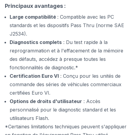
Principaux avantages :
Large compatibilité
: Compatible avec les PC
standards et les dispositifs Pass Thru (norme SAE
J2534).
Diagnostics complets
: Du test rapide à la
reprogrammation et à l'effacement de la mémoire
des défauts, accédez à presque toutes les
fonctionnalités de diagnostic.*
Certification Euro VI
: Conçu pour les unités de
commande des séries de véhicules commerciaux
certifiées Euro VI.
Options de droits d'utilisateur
: Accès
personnalisé pour le diagnostic standard et les
utilisateurs Flash.
*Certaines limitations techniques peuvent s'appliquer