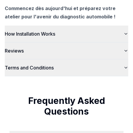
Commencez dès aujourd'hui et préparez votre
atelier pour l'avenir du diagnostic automobile !
How Installation Works
Reviews
Terms and Conditions
Frequently Asked
Questions