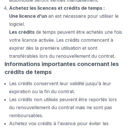
automobile seront vérifiés manuellement.
Achetez les licences et crédits de temps :
Une licence d'un
an est nécessaire pour utiliser le
logiciel.
Les crédits
de temps peuvent être achetés une fois
votre licence activée. Les crédits commencent à
expirer dès la première utilisation et sont
transférables lors du renouvellement du contrat.
Informations importantes concernant les
crédits de temps
Les crédits conservent leur validité jusqu'à leur
expiration ou la fin du contrat.
Les crédits non utilisés peuvent être reportés lors
du renouvellement du contrat mais ne sont pas
remboursables.
Achetez vos crédits à l'avance pour éviter les