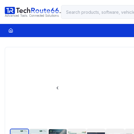
Advanced Tools. Connected Solutions.