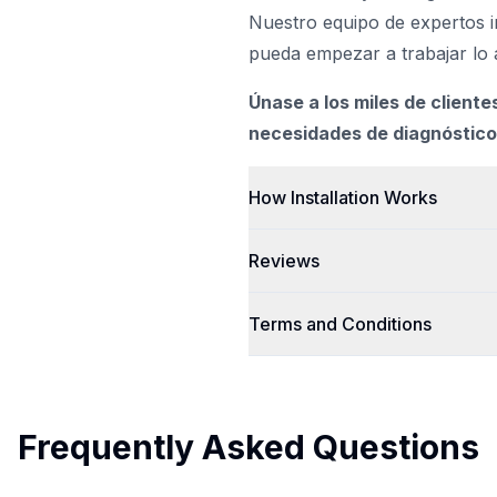
Nuestro equipo de expertos in
pueda empezar a trabajar lo 
Únase a los miles de client
necesidades de diagnóstico
How Installation Works
Reviews
Terms and Conditions
Frequently Asked Questions