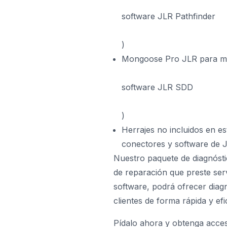
software JLR Pathfinder
)
Mongoose Pro JLR
para mo
software JLR SDD
)
Herrajes no incluidos en es
conectores y software de J
Nuestro paquete de diagnósti
de reparación que preste ser
software, podrá ofrecer diag
clientes de forma rápida y efi
Pídalo ahora y obtenga acces