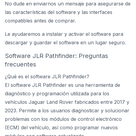
No dude en enviarnos un mensaje para asegurarse de
las características del software y las interfaces
compatibles antes de comprar.
Le ayudaremos a instalar y activar el software para
descargar y guardar el software en un lugar seguro.
Software JLR Pathfinder: Preguntas
frecuentes
¿Qué es el software JLR Pathfinder?
El software JLR Pathfinder es una herramienta de
diagnóstico y programación utilizada para los
vehículos Jaguar Land Rover fabricados entre 2017 y
2023. Permite a los usuarios diagnosticar y solucionar
problemas con los módulos de control electrónico
(ECM) del vehículo, así como programar nuevos
módulos con software actualizado.