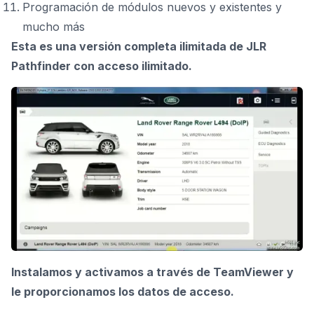
Programación de módulos nuevos y existentes y
mucho más
Esta es una versión completa ilimitada de JLR
Pathfinder con acceso ilimitado.
Instalamos y activamos a través de TeamViewer y
le proporcionamos los datos de acceso.