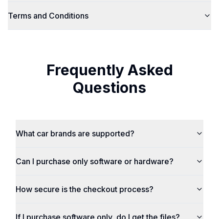
Terms and Conditions
Frequently Asked
Questions
What car brands are supported?
Can I purchase only software or hardware?
How secure is the checkout process?
If I purchase software only, do I get the files?