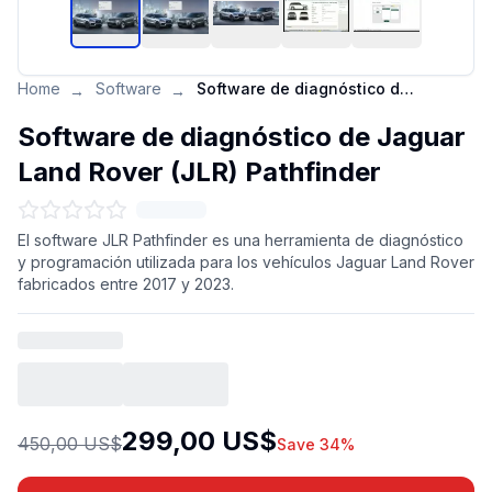
Home
Software
Software de diagnóstico de Jaguar Land Rover (JLR) Pathfinder
→
→
Software de diagnóstico de Jaguar
Land Rover (JLR) Pathfinder
El software JLR Pathfinder es una herramienta de diagnóstico
y programación utilizada para los vehículos Jaguar Land Rover
fabricados entre 2017 y 2023.
299,00 US$
450,00 US$
Save 34%