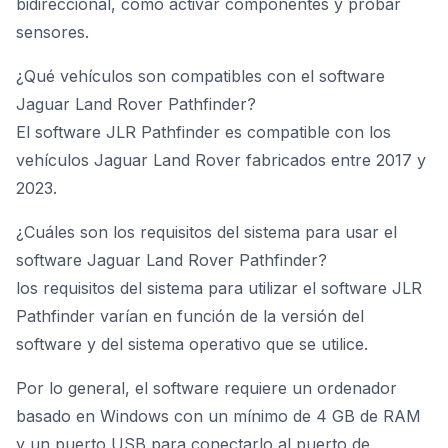
bidireccional, como activar componentes y probar
sensores.
¿Qué vehículos son compatibles con el software
Jaguar Land Rover Pathfinder?
El software JLR Pathfinder es compatible con los
vehículos Jaguar Land Rover fabricados entre 2017 y
2023.
¿Cuáles son los requisitos del sistema para usar el
software Jaguar Land Rover Pathfinder?
los requisitos del sistema para utilizar el software JLR
Pathfinder varían en función de la versión del
software y del sistema operativo que se utilice.
Por lo general, el software requiere un ordenador
basado en Windows con un mínimo de 4 GB de RAM
y un puerto USB para conectarlo al puerto de