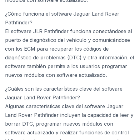
¿Cómo funciona el software Jaguar Land Rover
Pathfinder?
El software JLR Pathfinder funciona conectándose al
puerto de diagnóstico del vehículo y comunicándose
con los ECM para recuperar los códigos de
diagnóstico de problemas (DTC) y otra información. el
software también permite a los usuarios programar
nuevos módulos con software actualizado.
¿Cuáles son las características clave del software
Jaguar Land Rover Pathfinder?
Algunas características clave del software Jaguar
Land Rover Pathfinder incluyen la capacidad de leer y
borrar DTC, programar nuevos módulos con
software actualizado y realizar funciones de control