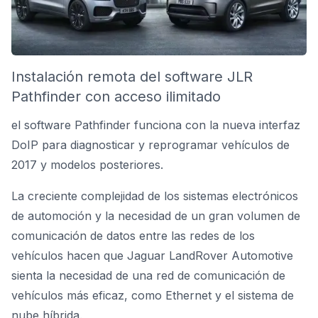
Instalación remota del software JLR
Pathfinder con acceso ilimitado
el software Pathfinder funciona con la nueva interfaz
DoIP para diagnosticar y reprogramar vehículos de
2017 y modelos posteriores.
La creciente complejidad de los sistemas electrónicos
de automoción y la necesidad de un gran volumen de
comunicación de datos entre las redes de los
vehículos hacen que Jaguar LandRover Automotive
sienta la necesidad de una red de comunicación de
vehículos más eficaz, como Ethernet y el sistema de
nube híbrida.