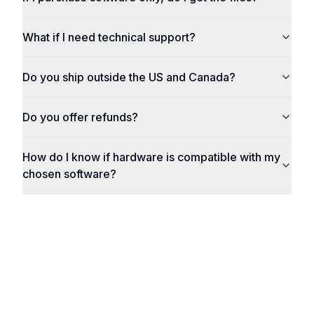
What if I need technical support?
Do you ship outside the US and Canada?
Do you offer refunds?
How do I know if hardware is compatible with my
chosen software?