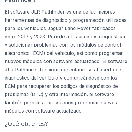
Pathfinder?
El software JLR Pathfinder es una de las
mejores
herramientas de diagnóstico y programación utilizadas
para los vehículos Jaguar Land Rover
fabricados
entre 2017 y 2023. Permite a los usuarios diagnosticar
y solucionar problemas con los módulos de control
electrónico (ECM) del vehículo, así como programar
nuevos módulos con software actualizado. El software
JLR Pathfinder funciona conectándose al puerto de
diagnóstico del vehículo y comunicándose con los
ECM para recuperar los códigos de diagnóstico de
problemas (DTC) y otra información. el software
también permite a los usuarios programar nuevos
módulos con software actualizado.
¿Qué obtienes?