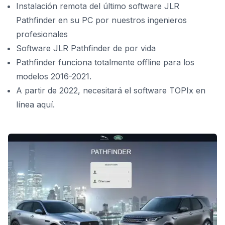
Instalación remota del último software JLR
Pathfinder en su PC por nuestros ingenieros
profesionales
Software JLR Pathfinder de por vida
Pathfinder funciona totalmente offline para los
modelos 2016-2021.
A partir de 2022, necesitará el
software TOPIx en
línea aquí.