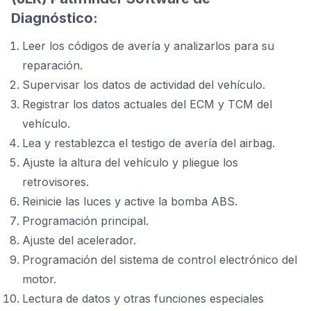
Diagnóstico:
Leer los códigos de avería y analizarlos para su
reparación.
Supervisar los datos de actividad del vehículo.
Registrar los datos actuales del ECM y TCM del
vehículo.
Lea y restablezca el testigo de avería del airbag.
Ajuste la altura del vehículo y pliegue los
retrovisores.
Reinicie las luces y active la bomba ABS.
Programación principal.
Ajuste del acelerador.
Programación del sistema de control electrónico del
motor.
Lectura de datos y otras funciones especiales