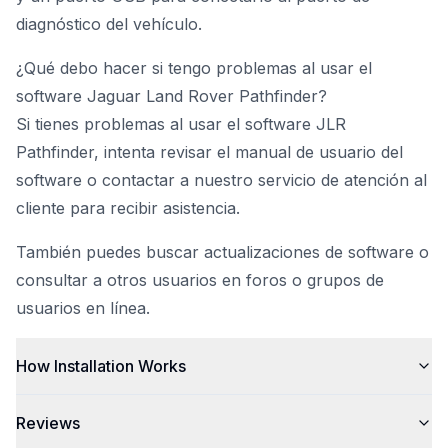
diagnóstico del vehículo.
¿Qué debo hacer si tengo problemas al usar el
software Jaguar Land Rover Pathfinder?
Si tienes problemas al usar el software JLR
Pathfinder, intenta revisar el manual de usuario del
software o contactar a nuestro servicio de atención al
cliente para recibir asistencia.
También puedes buscar actualizaciones de software o
consultar a otros usuarios en foros o grupos de
usuarios en línea.
How Installation Works
Reviews