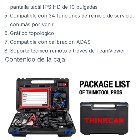
pantalla táctil IPS HD de 10 pulgadas
Compatible con 34 funciones de reinicio de servicio,
con más por venir
Gráfico topológico
Compatible con calibración ADAS
Soporte técnico remoto a través de TeamViewer
Contenido de la caja