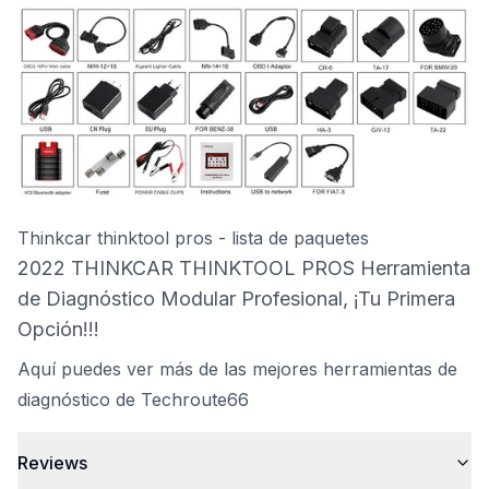
Thinkcar thinktool pros - lista de paquetes
2022 THINKCAR THINKTOOL PROS Herramienta
de Diagnóstico Modular Profesional, ¡Tu Primera
Opción!!!
Aquí puedes ver más de las mejores herramientas de
diagnóstico de Techroute66
Reviews