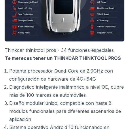
Thinkcar thinktool pros - 34 funciones especiales
Te mereces tener un THINKCAR THINKTOOL PROS
Potente procesador Quad-Core de 2.0GHz con
configuración de hardware de 4G+64G
Diagnóstico inteligente inalámbrico a nivel OE, cubre
más de 100 marcas de automóviles
Diseño modular único, compatible con hasta 8
módulos funcionales para diferentes escenarios de
aplicación
Sistema operativo Android 10 funcionando en