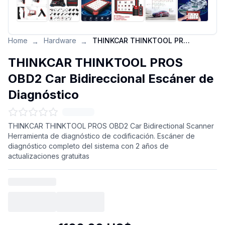
Home
Hardware
THINKCAR THINKTOOL PROS OBD2 Car Bidireccional Escáner de Diagnóstico
→
→
THINKCAR THINKTOOL PROS
OBD2 Car Bidireccional Escáner de
Diagnóstico
THINKCAR THINKTOOL PROS OBD2 Car Bidirectional Scanner
Herramienta de diagnóstico de codificación. Escáner de
diagnóstico completo del sistema con 2 años de
actualizaciones gratuitas