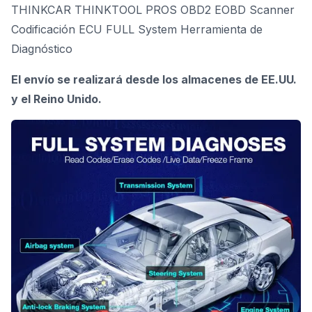
THINKCAR THINKTOOL PROS OBD2 EOBD Scanner
Codificación ECU FULL System Herramienta de
Diagnóstico
El envío se realizará desde los almacenes de EE.UU.
y el Reino Unido.