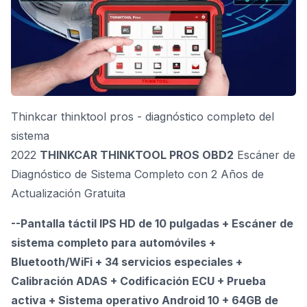
Thinkcar thinktool pros - diagnóstico completo del
sistema
2022
THINKCAR THINKTOOL PROS OBD2
Escáner de
Diagnóstico de Sistema Completo con 2 Años de
Actualización Gratuita
--Pantalla táctil IPS HD de 10 pulgadas + Escáner de
sistema completo para automóviles +
Bluetooth/WiFi + 34 servicios especiales +
Calibración ADAS + Codificación ECU + Prueba
activa + Sistema operativo Android 10 + 64GB de