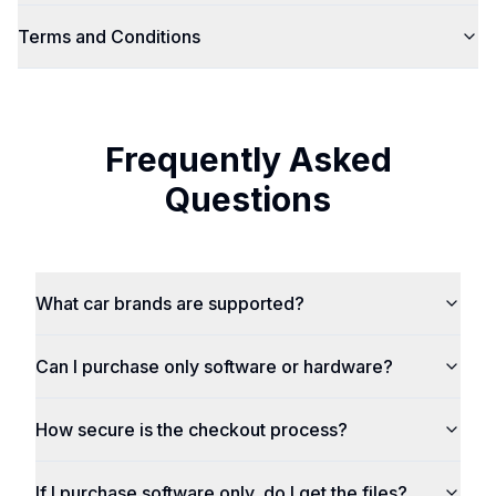
Terms and Conditions
Frequently Asked
Questions
What car brands are supported?
Can I purchase only software or hardware?
How secure is the checkout process?
If I purchase software only, do I get the files?