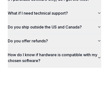
What if I need technical support?
Do you ship outside the US and Canada?
Do you offer refunds?
How do I know if hardware is compatible with my
chosen software?