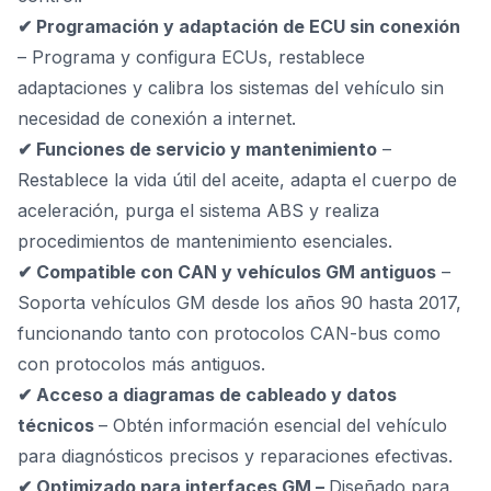
✔ Programación y adaptación de ECU sin conexión
– Programa y configura ECUs, restablece
adaptaciones y calibra los sistemas del vehículo sin
necesidad de conexión a internet.
✔ Funciones de servicio y mantenimiento
–
Restablece la vida útil del aceite, adapta el cuerpo de
aceleración, purga el sistema ABS y realiza
procedimientos de mantenimiento esenciales.
✔ Compatible con CAN y vehículos GM antiguos
–
Soporta vehículos GM desde los años 90 hasta 2017,
funcionando tanto con protocolos CAN-bus como
con protocolos más antiguos.
✔ Acceso a diagramas de cableado y datos
técnicos
– Obtén información esencial del vehículo
para diagnósticos precisos y reparaciones efectivas.
✔ Optimizado para interfaces GM –
Diseñado para