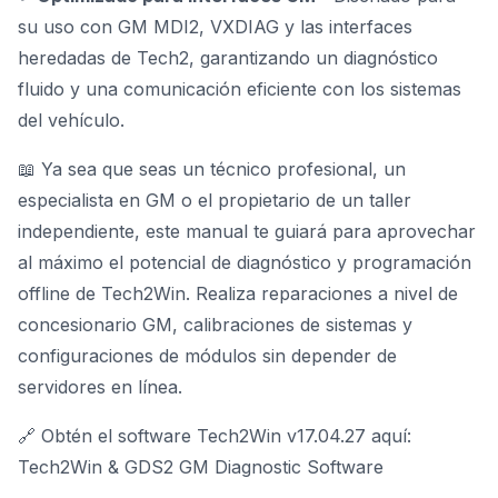
su uso con
GM MDI2
, VXDIAG y las interfaces
heredadas de Tech2, garantizando un diagnóstico
fluido y una comunicación eficiente con los sistemas
del vehículo.
📖 Ya sea que seas un técnico profesional, un
especialista en GM o el propietario de un taller
independiente, este manual te guiará para aprovechar
al máximo el potencial de diagnóstico y programación
offline de Tech2Win. Realiza reparaciones
a nivel de
concesionario GM
, calibraciones de sistemas y
configuraciones de módulos sin depender de
servidores en línea.
🔗 Obtén el software Tech2Win v17.04.27 aquí:
Tech2Win & GDS2 GM Diagnostic Software