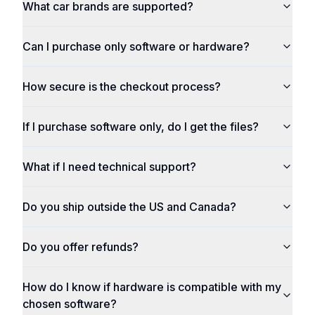
What car brands are supported?
Can I purchase only software or hardware?
How secure is the checkout process?
If I purchase software only, do I get the files?
What if I need technical support?
Do you ship outside the US and Canada?
Do you offer refunds?
How do I know if hardware is compatible with my
chosen software?