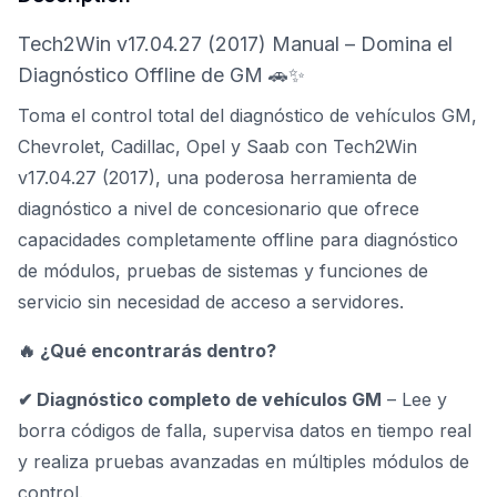
Tech2Win v17.04.27 (2017) Manual – Domina el
Diagnóstico Offline de GM 🚗✨
Toma el control total del diagnóstico de vehículos GM,
Chevrolet, Cadillac, Opel y Saab con Tech2Win
v17.04.27 (2017), una poderosa herramienta de
diagnóstico a nivel de concesionario que ofrece
capacidades completamente offline para diagnóstico
de módulos, pruebas de sistemas y funciones de
servicio sin necesidad de acceso a servidores.
🔥 ¿Qué encontrarás dentro?
✔ Diagnóstico completo de vehículos GM
– Lee y
borra códigos de falla, supervisa datos en tiempo real
y realiza pruebas avanzadas en múltiples módulos de
control.