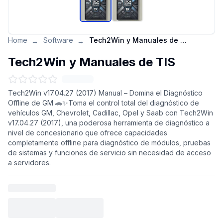
Home
Software
Tech2Win y Manuales de TIS
→
→
Tech2Win y Manuales de TIS
Tech2Win v17.04.27 (2017) Manual – Domina el Diagnóstico
Offline de GM 🚗✨Toma el control total del diagnóstico de
vehículos GM, Chevrolet, Cadillac, Opel y Saab con Tech2Win
v17.04.27 (2017), una poderosa herramienta de diagnóstico a
nivel de concesionario que ofrece capacidades
completamente offline para diagnóstico de módulos, pruebas
de sistemas y funciones de servicio sin necesidad de acceso
a servidores.