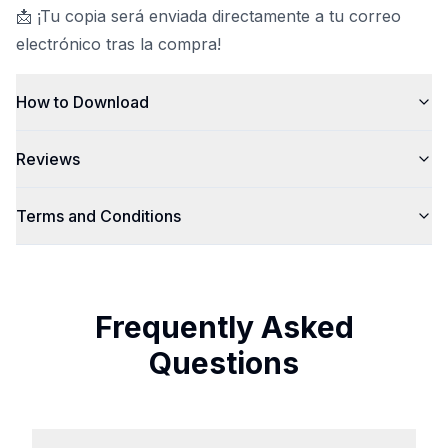
📩 ¡Tu copia será enviada directamente a tu correo
electrónico tras la compra!
How to Download
Reviews
Terms and Conditions
Frequently Asked
Questions