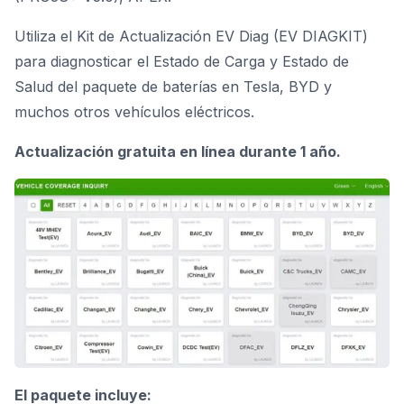
Utiliza el Kit de Actualización EV Diag (EV DIAGKIT)
para diagnosticar el Estado de Carga y Estado de
Salud del paquete de baterías en Tesla, BYD y
muchos otros vehículos eléctricos.
Actualización gratuita en línea durante 1 año.
El paquete incluye: