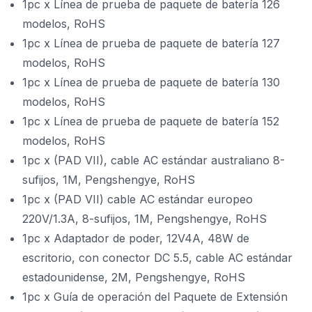
1pc x Línea de prueba de paquete de batería 126
modelos, RoHS
1pc x Línea de prueba de paquete de batería 127
modelos, RoHS
1pc x Línea de prueba de paquete de batería 130
modelos, RoHS
1pc x Línea de prueba de paquete de batería 152
modelos, RoHS
1pc x (PAD VII), cable AC estándar australiano 8-
sufijos, 1M, Pengshengye, RoHS
1pc x (PAD VII) cable AC estándar europeo
220V/1.3A, 8-sufijos, 1M, Pengshengye, RoHS
1pc x Adaptador de poder, 12V4A, 48W de
escritorio, con conector DC 5.5, cable AC estándar
estadounidense, 2M, Pengshengye, RoHS
1pc x Guía de operación del Paquete de Extensión