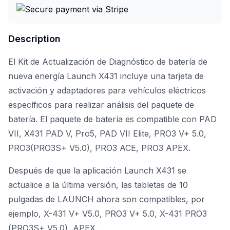
Description
El Kit de Actualización de Diagnóstico de batería de
nueva energía Launch X431 incluye una tarjeta de
activación y adaptadores para vehículos eléctricos
específicos para realizar análisis del paquete de
batería. El paquete de batería es compatible con PAD
VII, X431 PAD V, Pro5, PAD VII Elite, PRO3 V+ 5.0,
PRO3(PRO3S+ V5.0), PRO3 ACE, PRO3 APEX.
Después de que la aplicación Launch X431 se
actualice a la última versión, las tabletas de 10
pulgadas de LAUNCH ahora son compatibles, por
ejemplo, X-431 V+ V5.0, PRO3 V+ 5.0, X-431 PRO3
(PRO3S+ V5.0), APEX.