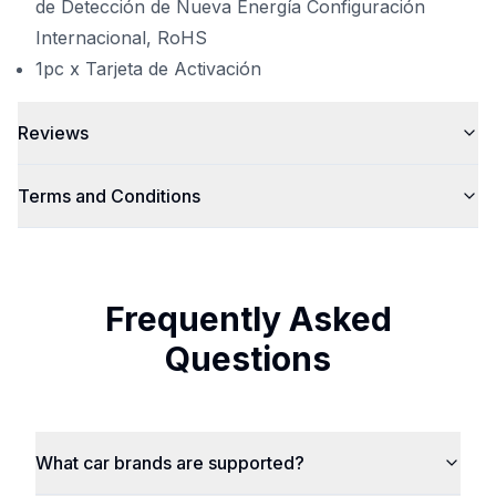
de Detección de Nueva Energía Configuración
Internacional, RoHS
1pc x Tarjeta de Activación
Reviews
Terms and Conditions
Frequently Asked
Questions
What car brands are supported?