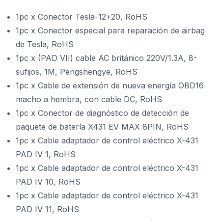
1pc x Conector Tesla-12+20, RoHS
1pc x Conector especial para reparación de airbag
de Tesla, RoHS
1pc x (PAD VII) cable AC británico 220V/1.3A, 8-
sufijos, 1M, Pengshengye, RoHS
1pc x Cable de extensión de nueva energía OBD16
macho a hembra, con cable DC, RoHS
1pc x Conector de diagnóstico de detección de
paquete de batería X431 EV MAX 8PIN, RoHS
1pc x Cable adaptador de control eléctrico X-431
PAD IV 1, RoHS
1pc x Cable adaptador de control eléctrico X-431
PAD IV 10, RoHS
1pc x Cable adaptador de control eléctrico X-431
PAD IV 11, RoHS