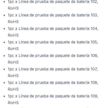
1pc x Línea de prueba de paquete de batería 102,
RoHS
1pc x Línea de prueba de paquete de batería 103,
RoHS
1pc x Línea de prueba de paquete de batería 104,
RoHS
1pc x Línea de prueba de paquete de batería 105,
RoHS
1pc x Línea de prueba de paquete de batería 106,
RoHS
1pc x Línea de prueba de paquete de batería 107,
RoHS
1pc x Línea de prueba de paquete de batería 108,
RoHS
1pc x Línea de prueba de paquete de batería 109,
RoHS