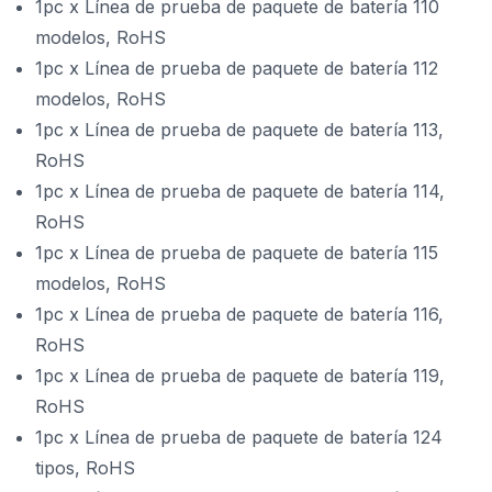
1pc x Línea de prueba de paquete de batería 110
modelos, RoHS
1pc x Línea de prueba de paquete de batería 112
modelos, RoHS
1pc x Línea de prueba de paquete de batería 113,
RoHS
1pc x Línea de prueba de paquete de batería 114,
RoHS
1pc x Línea de prueba de paquete de batería 115
modelos, RoHS
1pc x Línea de prueba de paquete de batería 116,
RoHS
1pc x Línea de prueba de paquete de batería 119,
RoHS
1pc x Línea de prueba de paquete de batería 124
tipos, RoHS