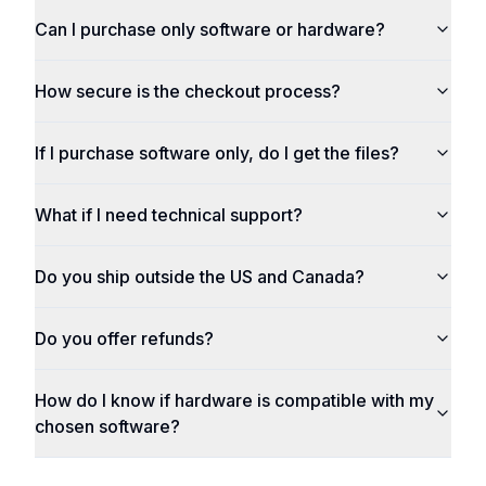
Can I purchase only software or hardware?
How secure is the checkout process?
If I purchase software only, do I get the files?
What if I need technical support?
Do you ship outside the US and Canada?
Do you offer refunds?
How do I know if hardware is compatible with my
chosen software?