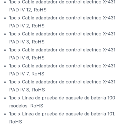
1pc x Cable adaptador de control eléctrico X-431
PAD IV 12, RoHS
1pc x Cable adaptador de control eléctrico X-431
PAD IV 2, RoHS
1pc x Cable adaptador de control eléctrico X-431
PAD IV 3, RoHS
1pc x Cable adaptador de control eléctrico X-431
PAD IV 6, RoHS
1pc x Cable adaptador de control eléctrico X-431
PAD IV 7, RoHS
1pc x Cable adaptador de control eléctrico X-431
PAD IV 8, RoHS
1pc x Línea de prueba de paquete de batería 100
modelos, RoHS
1pc x Línea de prueba de paquete de batería 101,
RoHS