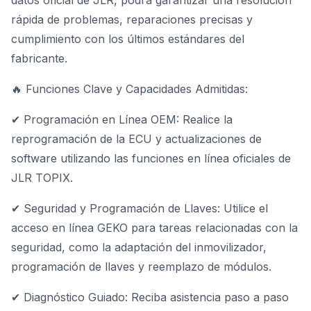
datos oficial de JLR, podrá garantizar una resolución
rápida de problemas, reparaciones precisas y
cumplimiento con los últimos estándares del
fabricante.
🔥 Funciones Clave y Capacidades Admitidas:
✔ Programación en Línea OEM: Realice la
reprogramación de la ECU y actualizaciones de
software utilizando las funciones en línea oficiales de
JLR TOPIX.
✔ Seguridad y Programación de Llaves: Utilice el
acceso en línea GEKO para tareas relacionadas con la
seguridad, como la adaptación del inmovilizador,
programación de llaves y reemplazo de módulos.
✔ Diagnóstico Guiado: Reciba asistencia paso a paso