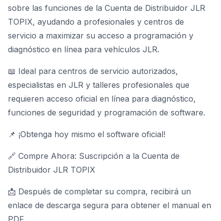
sobre las funciones de la Cuenta de Distribuidor JLR
TOPIX, ayudando a profesionales y centros de
servicio a maximizar su acceso a programación y
diagnóstico en línea para vehículos JLR.
📖 Ideal para centros de servicio autorizados,
especialistas en JLR y talleres profesionales que
requieren acceso oficial en línea para diagnóstico,
funciones de seguridad y programación de software.
📌 ¡Obtenga hoy mismo el software oficial!
🔗 Compre Ahora:
Suscripción a la Cuenta de
Distribuidor JLR TOPIX
📩 Después de completar su compra, recibirá un
enlace de descarga segura para obtener el manual en
PDF.