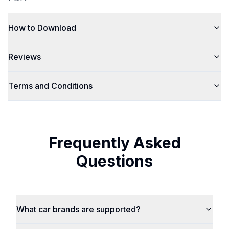
How to Download
Reviews
Terms and Conditions
Frequently Asked
Questions
What car brands are supported?