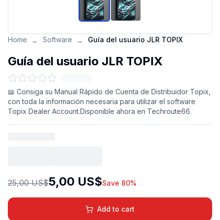
Home
Software
Guía del usuario JLR TOPIX
→
→
Guía del usuario JLR TOPIX
📖 Consiga su Manual Rápido de Cuenta de Distribuidor Topix,
con toda la información necesaria para utilizar el software
Topix Dealer Account.Disponible ahora en Techroute66.
5,00 US$
25,00 US$
Save 80%
Add to cart