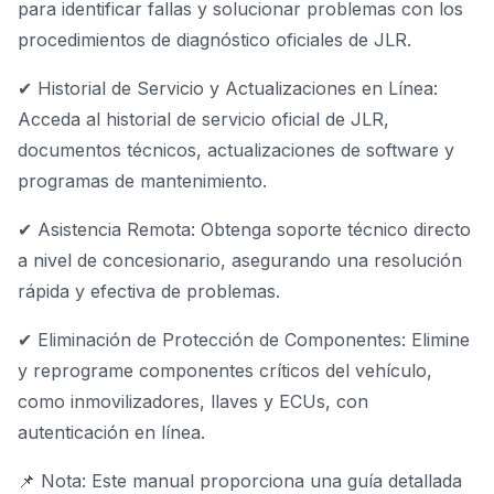
para identificar fallas y solucionar problemas con los
procedimientos de diagnóstico oficiales de JLR.
✔ Historial de Servicio y Actualizaciones en Línea:
Acceda al historial de servicio oficial de JLR,
documentos técnicos, actualizaciones de software y
programas de mantenimiento.
✔ Asistencia Remota: Obtenga soporte técnico directo
a nivel de concesionario, asegurando una resolución
rápida y efectiva de problemas.
✔ Eliminación de Protección de Componentes: Elimine
y reprograme componentes críticos del vehículo,
como inmovilizadores, llaves y ECUs, con
autenticación en línea.
📌 Nota: Este manual proporciona una guía detallada