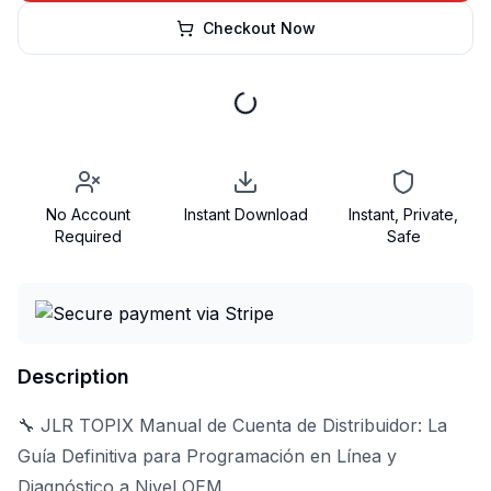
Checkout Now
No Account
Instant Download
Instant, Private,
Required
Safe
Description
🔧 JLR TOPIX Manual de Cuenta de Distribuidor: La
Guía Definitiva para Programación en Línea y
Diagnóstico a Nivel OEM