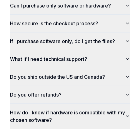
Can I purchase only software or hardware?
How secure is the checkout process?
If I purchase software only, do I get the files?
What if I need technical support?
Do you ship outside the US and Canada?
Do you offer refunds?
How do I know if hardware is compatible with my
chosen software?