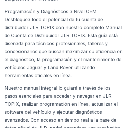
Programación y Diagnósticos a Nivel OEM
Desbloquea todo el potencial de tu cuenta de
distribuidor JLR TOPIX con nuestro completo Manual
de Cuenta de Distribuidor JLR TOPIX. Esta guía está
diseñada para técnicos profesionales, talleres y
concesionarios que buscan maximizar su eficiencia en
el
diagnóstico, la programación y el mantenimiento de
vehículos Jaguar y Land Rover
utilizando
herramientas oficiales en línea.
Nuestro manual integral lo guiará a través de los
pasos esenciales para acceder y navegar en JLR
TOPIX, realizar programación en línea, actualizar el
software del vehículo y ejecutar diagnósticos
avanzados. Con acceso en tiempo real a la base de