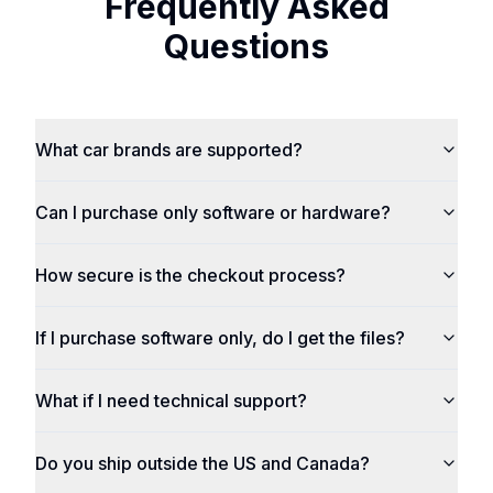
Frequently Asked
Questions
What car brands are supported?
Can I purchase only software or hardware?
How secure is the checkout process?
If I purchase software only, do I get the files?
What if I need technical support?
Do you ship outside the US and Canada?