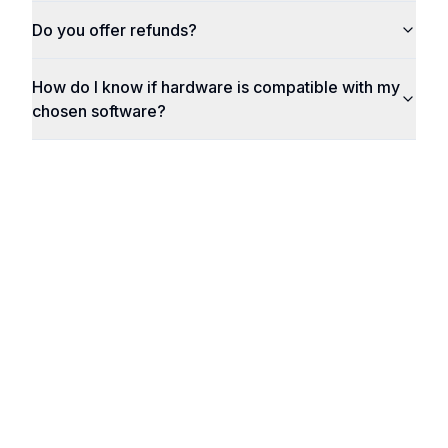
Do you offer refunds?
How do I know if hardware is compatible with my
chosen software?