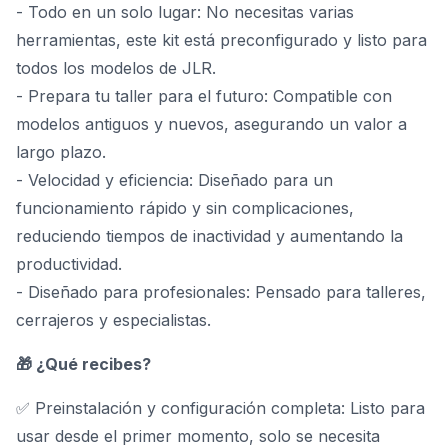
- Todo en un solo lugar: No necesitas varias
herramientas, este kit está preconfigurado y listo para
todos los modelos de JLR.
- Prepara tu taller para el futuro: Compatible con
modelos antiguos y nuevos, asegurando un valor a
largo plazo.
- Velocidad y eficiencia: Diseñado para un
funcionamiento rápido y sin complicaciones,
reduciendo tiempos de inactividad y aumentando la
productividad.
- Diseñado para profesionales: Pensado para talleres,
cerrajeros y especialistas.
🎁 ¿Qué recibes?
✅ Preinstalación y configuración completa: Listo para
usar desde el primer momento, solo se necesita