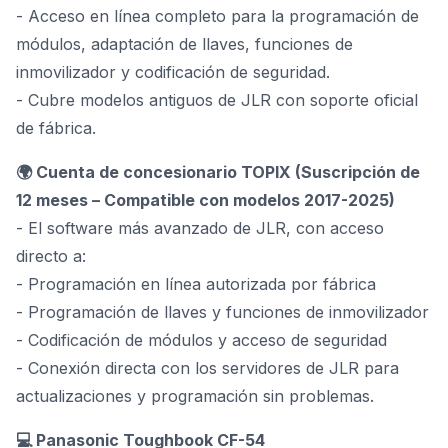
- Acceso en línea completo para la programación de
módulos, adaptación de llaves, funciones de
inmovilizador y codificación de seguridad.
- Cubre modelos antiguos de JLR con soporte oficial
de fábrica.
🌍 Cuenta de concesionario TOPIX (Suscripción de
12 meses – Compatible con modelos 2017-2025)
- El software más avanzado de JLR, con acceso
directo a:
- Programación en línea autorizada por fábrica
- Programación de llaves y funciones de inmovilizador
- Codificación de módulos y acceso de seguridad
- Conexión directa con los servidores de JLR para
actualizaciones y programación sin problemas.
💻 Panasonic Toughbook CF-54