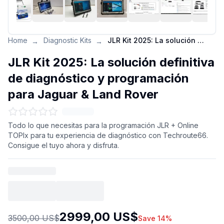
Home
Diagnostic Kits
JLR Kit 2025: La solución definitiva de diagnóstico y programación para Jaguar & Land Rover
→
→
JLR Kit 2025: La solución definitiva
de diagnóstico y programación
para Jaguar & Land Rover
Todo lo que necesitas para la programación JLR + Online
TOPIx para tu experiencia de diagnóstico con Techroute66.
Consigue el tuyo ahora y disfruta.
2999,00 US$
3500,00 US$
Save 14%