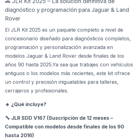
🚗 JLR Kit 2025 – La solución definitiva de
diagnóstico y programación para Jaguar & Land
Rover
El JLR Kit 2025 es un paquete completo a nivel de
concesionario diseñado para diagnósticos completos,
programación y personalización avanzada en
modelos Jaguar & Land Rover desde finales de los
años 90 hasta 2025.Ya sea que trabajes con vehículos
antiguos o los modelos más recientes, este kit ofrece
un control y precisión inigualables para talleres,
cerrajeros y profesionales.
🔹 ¿Qué incluye?
🔧 JLR SDD V167 (Suscripción de 12 meses –
Compatible con modelos desde finales de los 90
hasta 2016)