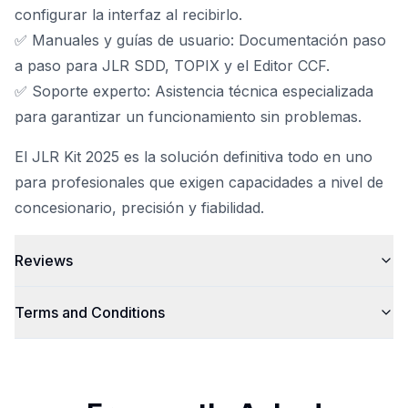
configurar la interfaz al recibirlo.
✅ Manuales y guías de usuario: Documentación paso
a paso para JLR SDD, TOPIX y el Editor CCF.
✅ Soporte experto: Asistencia técnica especializada
para garantizar un funcionamiento sin problemas.
El JLR Kit 2025 es la solución definitiva todo en uno
para profesionales que exigen capacidades a nivel de
concesionario, precisión y fiabilidad.
Reviews
Terms and Conditions