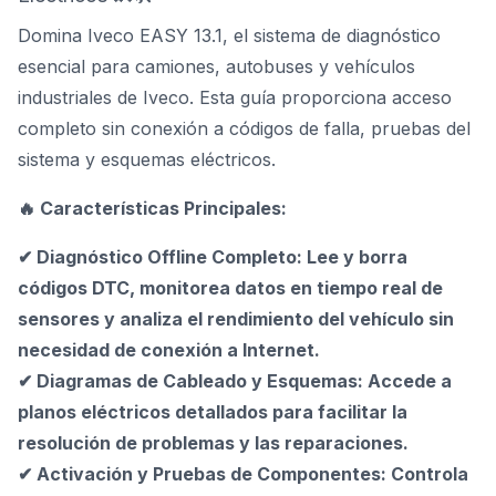
Domina Iveco EASY 13.1, el sistema de diagnóstico
esencial para camiones, autobuses y vehículos
industriales de Iveco. Esta guía proporciona acceso
completo sin conexión a códigos de falla, pruebas del
sistema y esquemas eléctricos.
🔥 Características Principales:
✔ Diagnóstico Offline Completo: Lee y borra
códigos DTC, monitorea datos en tiempo real de
sensores y analiza el rendimiento del vehículo sin
necesidad de conexión a Internet.
✔ Diagramas de Cableado y Esquemas: Accede a
planos eléctricos detallados para facilitar la
resolución de problemas y las reparaciones.
✔ Activación y Pruebas de Componentes: Controla