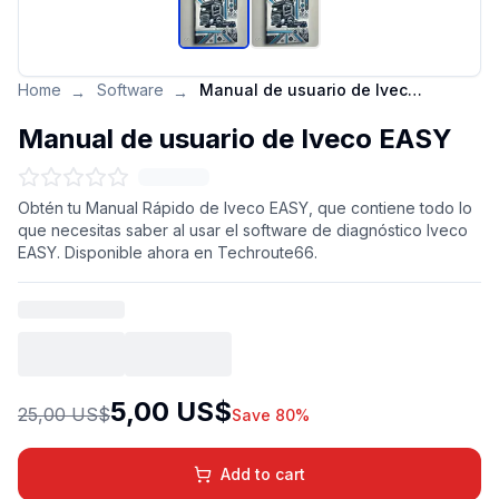
Home
Software
Manual de usuario de Iveco EASY
→
→
Manual de usuario de Iveco EASY
Obtén tu Manual Rápido de Iveco EASY, que contiene todo lo
que necesitas saber al usar el software de diagnóstico Iveco
EASY. Disponible ahora en Techroute66.
5,00 US$
25,00 US$
Save 80%
Add to cart