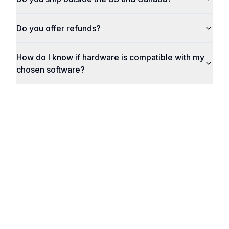
Do you offer refunds?
How do I know if hardware is compatible with my
chosen software?