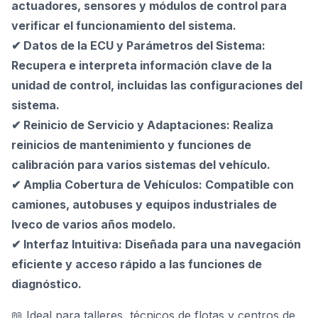
actuadores, sensores y módulos de control para
verificar el funcionamiento del sistema.
✔ Datos de la ECU y Parámetros del Sistema:
Recupera e interpreta información clave de la
unidad de control, incluidas las configuraciones del
sistema.
✔ Reinicio de Servicio y Adaptaciones: Realiza
reinicios de mantenimiento y funciones de
calibración para varios sistemas del vehículo.
✔ Amplia Cobertura de Vehículos: Compatible con
camiones, autobuses y equipos industriales de
Iveco de varios años modelo.
✔ Interfaz Intuitiva: Diseñada para una navegación
eficiente y acceso rápido a las funciones de
diagnóstico.
📖 Ideal para talleres, técnicos de flotas y centros de