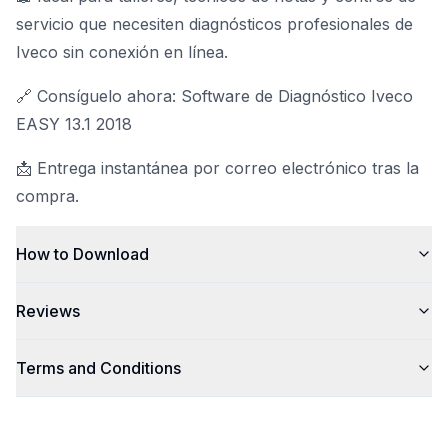
servicio que necesiten diagnósticos profesionales de
Iveco sin conexión en línea.
🔗 Consíguelo ahora: Software de Diagnóstico Iveco
EASY 13.1 2018
📩 Entrega instantánea por correo electrónico tras la
compra.
How to Download
Reviews
Terms and Conditions