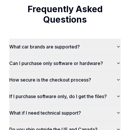
Frequently Asked
Questions
What car brands are supported?
Can I purchase only software or hardware?
How secure is the checkout process?
If I purchase software only, do I get the files?
What if I need technical support?
Do you ship outside the US and Canada?