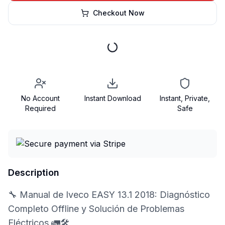
Checkout Now
No Account
Instant Download
Instant, Private,
Required
Safe
Description
🔧 Manual de Iveco EASY 13.1 2018: Diagnóstico
Completo Offline y Solución de Problemas
Eléctricos 🚛🛠