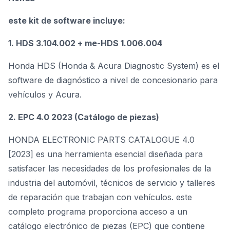
este kit de software incluye:
1. HDS 3.104.002 + me-HDS 1.006.004
Honda HDS (Honda & Acura Diagnostic System) es el
software de diagnóstico a nivel de concesionario para
vehículos y Acura.
2. EPC 4.0 2023 (Catálogo de piezas)
HONDA ELECTRONIC PARTS CATALOGUE 4.0
[2023] es una herramienta esencial diseñada para
satisfacer las necesidades de los profesionales de la
industria del automóvil, técnicos de servicio y talleres
de reparación que trabajan con vehículos. este
completo programa proporciona acceso a un
catálogo electrónico de piezas (EPC) que contiene