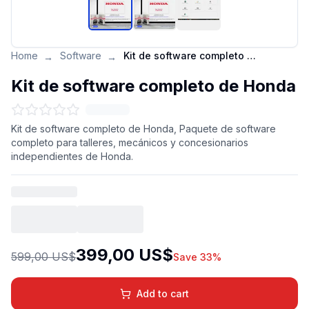
Home
Software
Kit de software completo de Honda
→
→
Kit de software completo de Honda
Kit de software completo de Honda, Paquete de software
completo para talleres, mecánicos y concesionarios
independientes de Honda.
399,00 US$
599,00 US$
Save 33%
Add to cart