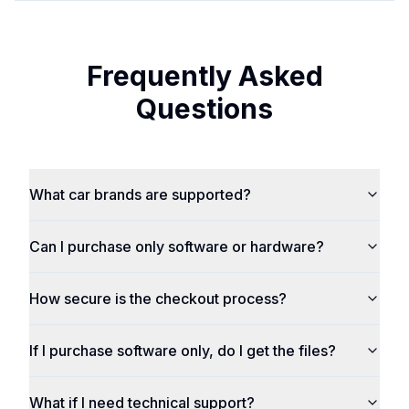
Frequently Asked
Questions
What car brands are supported?
Can I purchase only software or hardware?
How secure is the checkout process?
If I purchase software only, do I get the files?
What if I need technical support?