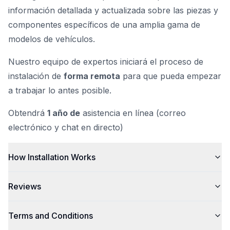
información detallada y actualizada sobre las piezas y
componentes específicos de una amplia gama de
modelos de vehículos.
Nuestro equipo de expertos iniciará el proceso de
instalación de
forma remota
para que pueda empezar
a trabajar lo antes posible.
Obtendrá
1 año de
asistencia en línea (correo
electrónico y chat en directo)
How Installation Works
Reviews
Terms and Conditions