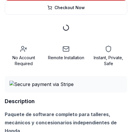
Checkout Now
No Account
Remote Installation
Instant, Private,
Required
Safe
Description
Paquete de software completo para talleres,
mecánicos y concesionarios independientes de
Honda