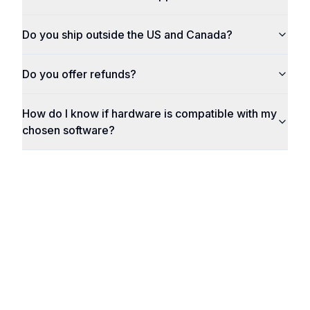
Do you ship outside the US and Canada?
Do you offer refunds?
How do I know if hardware is compatible with my
chosen software?