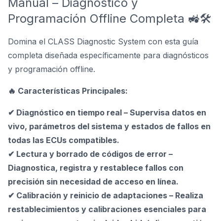
Manual – Diagnóstico y
Programación Offline Completa 🚜🛠
Domina el CLASS Diagnostic System con esta guía
completa diseñada específicamente para diagnósticos
y programación offline.
🔥 Características Principales:
✔ Diagnóstico en tiempo real – Supervisa datos en
vivo, parámetros del sistema y estados de fallos en
todas las ECUs compatibles.
✔ Lectura y borrado de códigos de error –
Diagnostica, registra y restablece fallos con
precisión sin necesidad de acceso en línea.
✔ Calibración y reinicio de adaptaciones – Realiza
restablecimientos y calibraciones esenciales para