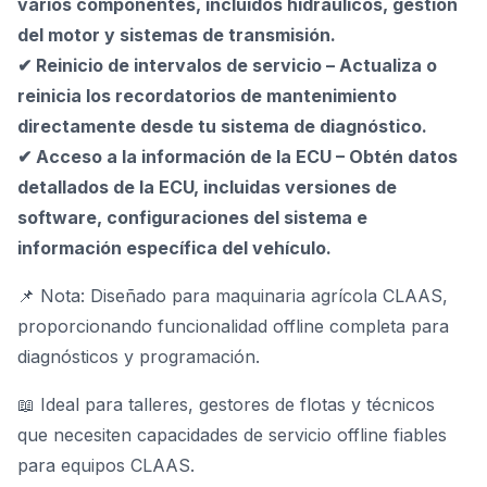
varios componentes, incluidos hidráulicos, gestión
del motor y sistemas de transmisión.
✔ Reinicio de intervalos de servicio – Actualiza o
reinicia los recordatorios de mantenimiento
directamente desde tu sistema de diagnóstico.
✔ Acceso a la información de la ECU – Obtén datos
detallados de la ECU, incluidas versiones de
software, configuraciones del sistema e
información específica del vehículo.
📌 Nota: Diseñado para maquinaria agrícola CLAAS,
proporcionando funcionalidad offline completa para
diagnósticos y programación.
📖 Ideal para talleres, gestores de flotas y técnicos
que necesiten capacidades de servicio offline fiables
para equipos CLAAS.