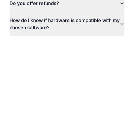
Do you offer refunds?
How do I know if hardware is compatible with my
chosen software?