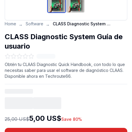
Home
Software
CLASS Diagnostic System Guía de usuario
→
→
CLASS Diagnostic System Guía de
usuario
Obtén tu CLAAS Diagnostic Quick Handbook, con todo lo que
necesitas saber para usar el software de diagnóstico CLAAS.
Disponible ahora en Techroute66.
5,00 US$
25,00 US$
Save 80%