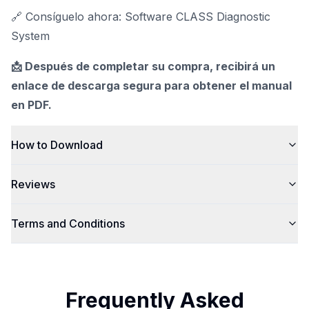
🔗 Consíguelo ahora: Software CLASS Diagnostic
System
📩 Después de completar su compra, recibirá un
enlace de descarga segura para obtener el manual
en PDF.
How to Download
Reviews
Terms and Conditions
Frequently Asked