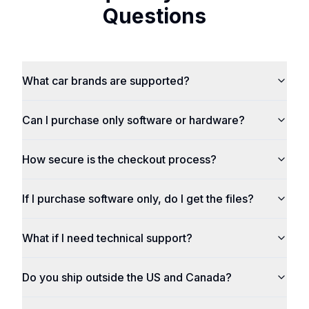
Questions
What car brands are supported?
Can I purchase only software or hardware?
How secure is the checkout process?
If I purchase software only, do I get the files?
What if I need technical support?
Do you ship outside the US and Canada?