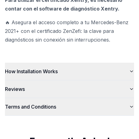
Para utilizar el certificado Xentry, es necesario
contar con
el software de diagnóstico Xentry.
🔥 Asegura el acceso completo a tu Mercedes-Benz
2021+ con el certificado ZenZefi: la clave para
diagnósticos sin conexión sin interrupciones.
How Installation Works
Reviews
Terms and Conditions