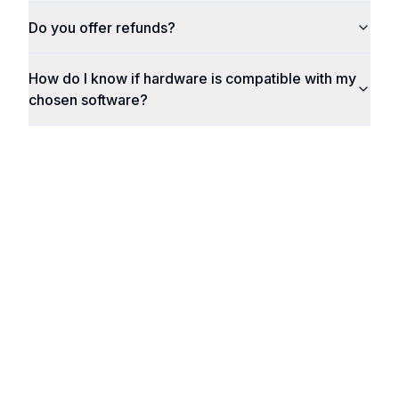
Do you offer refunds?
How do I know if hardware is compatible with my
chosen software?