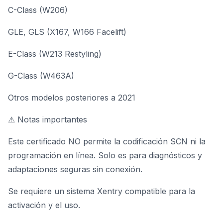
C-Class (W206)
GLE, GLS (X167, W166 Facelift)
E-Class (W213 Restyling)
G-Class (W463A)
Otros modelos posteriores a 2021
⚠ Notas importantes
Este certificado NO permite la codificación SCN ni la
programación en línea. Solo es para diagnósticos y
adaptaciones seguras sin conexión.
Se requiere un sistema Xentry compatible para la
activación y el uso.