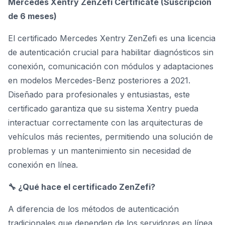
Mercedes Xentry ZenZefi Certificate (Suscripción
de 6 meses)
El certificado Mercedes Xentry ZenZefi es una licencia
de autenticación crucial para habilitar diagnósticos sin
conexión, comunicación con módulos y adaptaciones
en modelos Mercedes-Benz posteriores a 2021.
Diseñado para profesionales y entusiastas, este
certificado garantiza que su sistema Xentry pueda
interactuar correctamente con las arquitecturas de
vehículos más recientes, permitiendo una solución de
problemas y un mantenimiento sin necesidad de
conexión en línea.
🔧 ¿Qué hace el certificado ZenZefi?
A diferencia de los métodos de autenticación
tradicionales que dependen de los servidores en línea