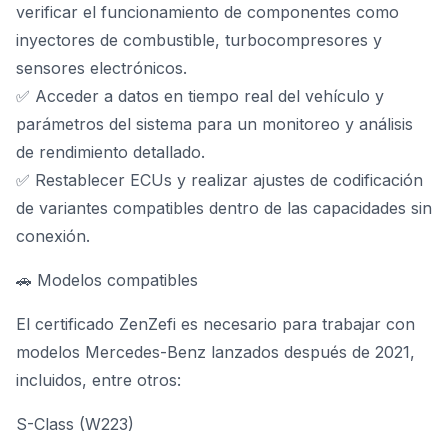
verificar el funcionamiento de componentes como
inyectores de combustible, turbocompresores y
sensores electrónicos.
✅ Acceder a datos en tiempo real del vehículo y
parámetros del sistema para un monitoreo y análisis
de rendimiento detallado.
✅ Restablecer ECUs y realizar ajustes de codificación
de variantes compatibles dentro de las capacidades sin
conexión.
🚗 Modelos compatibles
El certificado ZenZefi es necesario para trabajar con
modelos Mercedes-Benz lanzados después de 2021,
incluidos, entre otros:
S-Class (W223)