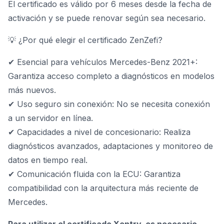
El certificado es válido por 6 meses desde la fecha de
activación y se puede renovar según sea necesario.
💡 ¿Por qué elegir el certificado ZenZefi?
✔ Esencial para vehículos Mercedes-Benz 2021+:
Garantiza acceso completo a diagnósticos en modelos
más nuevos.
✔ Uso seguro sin conexión: No se necesita conexión
a un servidor en línea.
✔ Capacidades a nivel de concesionario: Realiza
diagnósticos avanzados, adaptaciones y monitoreo de
datos en tiempo real.
✔ Comunicación fluida con la ECU: Garantiza
compatibilidad con la arquitectura más reciente de
Mercedes.