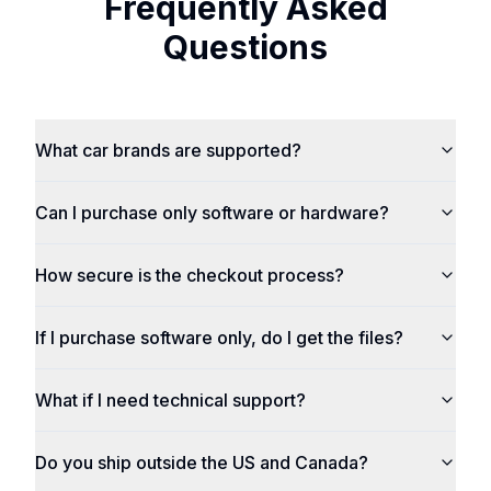
Frequently Asked
Questions
What car brands are supported?
Can I purchase only software or hardware?
How secure is the checkout process?
If I purchase software only, do I get the files?
What if I need technical support?
Do you ship outside the US and Canada?