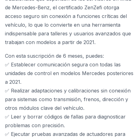
de Mercedes-Benz, el certificado ZenZefi otorga
acceso seguro sin conexión a funciones críticas del
vehículo, lo que lo convierte en una herramienta
indispensable para talleres y usuarios avanzados que
trabajan con modelos a partir de 2021.
Con esta suscripción de 6 meses, puedes:
✅ Establecer comunicación segura con todas las
unidades de control en modelos Mercedes posteriores
a 2021.
✅ Realizar adaptaciones y calibraciones sin conexión
para sistemas como transmisión, frenos, dirección y
otros módulos clave del vehículo.
✅ Leer y borrar códigos de fallas para diagnosticar
problemas con precisión.
✅ Ejecutar pruebas avanzadas de actuadores para