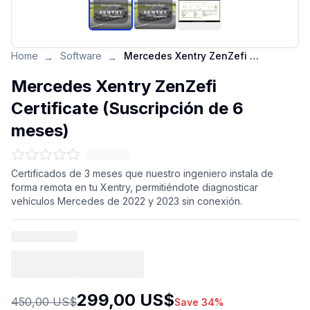
Home
Software
Mercedes Xentry ZenZefi Certificate (Suscripción de 6 meses)
→
→
Mercedes Xentry ZenZefi
Certificate (Suscripción de 6
meses)
Certificados de 3 meses que nuestro ingeniero instala de
forma remota en tu Xentry, permitiéndote diagnosticar
vehículos Mercedes de 2022 y 2023 sin conexión.
299,00 US$
450,00 US$
Save 34%