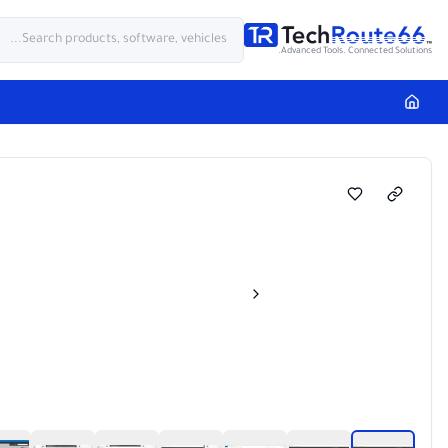
Advanced Tools. Connected Solutions.