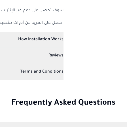
سوف تحصل على دعم عبر الإنترنت
ل
احصل على المزيد من أدوات تشخيص
How Installation Works
Reviews
Terms and Conditions
Frequently Asked Questions