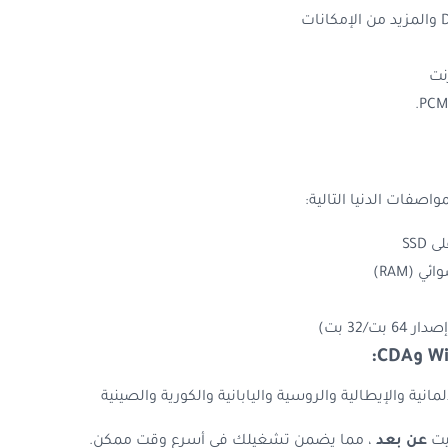
نت
اصفات الدنيا التالية:
لمانية والإيطالية والروسية واليابانية والكورية والصينية
بيت
عن بعد
، مما يضمن تشغيلك في أسرع وقت ممكن.