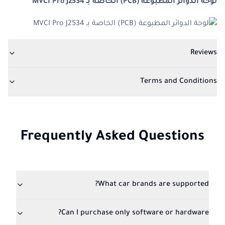
لوحة الدوائر المطبوعة (PCB) الخاصة بـ MVCI Pro J2534
Reviews
Terms and Conditions
Frequently Asked Questions
What car brands are supported?
Can I purchase only software or hardware?