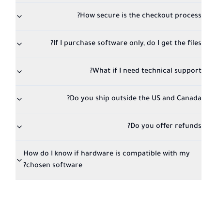
How secure is the checkout process?
If I purchase software only, do I get the files?
What if I need technical support?
Do you ship outside the US and Canada?
Do you offer refunds?
How do I know if hardware is compatible with my
chosen software?