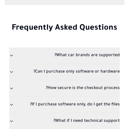
Frequently Asked Questions
What car brands are supported?
Can I purchase only software or hardware?
How secure is the checkout process?
If I purchase software only, do I get the files?
What if I need technical support?