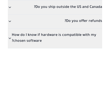
Do you ship outside the US and Canada?
Do you offer refunds?
How do I know if hardware is compatible with my
chosen software?