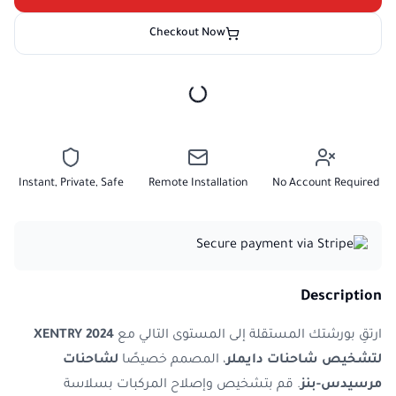
Checkout Now
Instant, Private, Safe
Remote Installation
No Account Required
Description
ارتقِ بورشتك المستقلة إلى المستوى التالي مع
XENTRY 2024
لتشخيص شاحنات دايملر
، المصمم خصيصًا
لشاحنات
مرسيدس-بنز
. قم بتشخيص وإصلاح المركبات بسلاسة