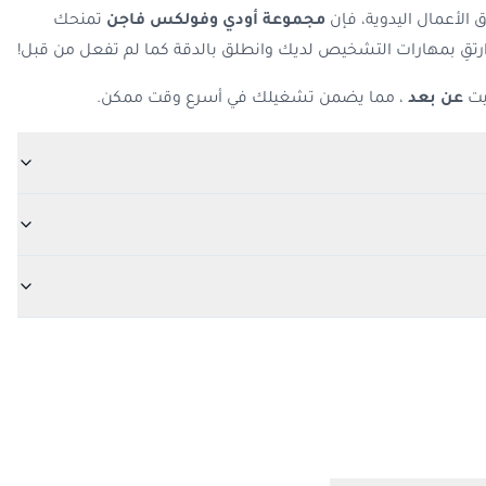
 الأعمال اليدوية، فإن
مجموعة أودي وفولكس فاجن
تمنحك
رتقِ بمهارات التشخيص لديك وانطلق بالدقة كما لم تفعل من قبل!
بيت
عن بعد
، مما يضمن تشغيلك في أسرع وقت ممكن.