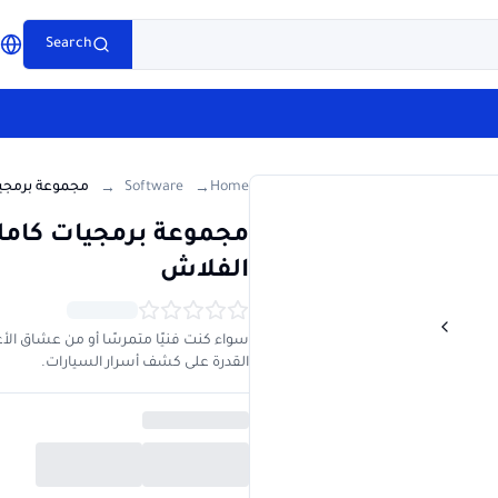
e
Search
g
Software
Home
→
→
الفلاش
القدرة على كشف أسرار السيارات.