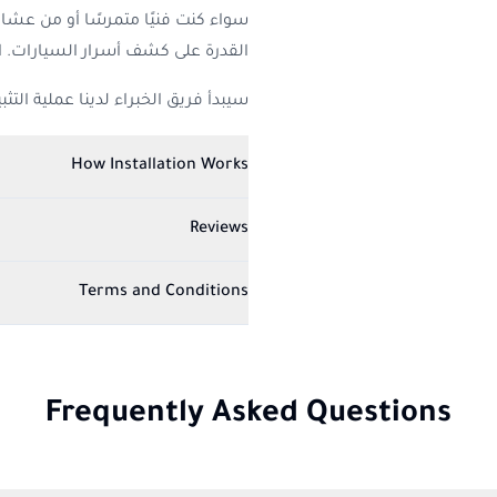
سواء كنت فنيًا متمرسًا أو من عشاق
القدرة على كشف أسرار السيارات. ا
سيبدأ فريق الخبراء لدينا عملية التث
How Installation Works
Reviews
Terms and Conditions
Frequently Asked Questions