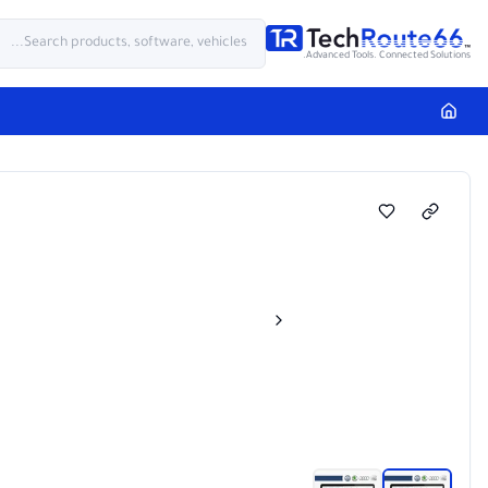
Advanced Tools. Connected Solutions.