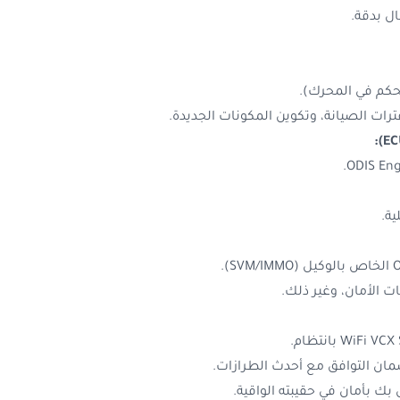
ل بدقة.
تحكم في المحرك).
ترات الصيانة، وتكوين المكونات الجديدة.
ية.
ت الأمان، وغير ذلك.