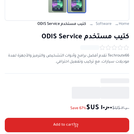
Home
Software
كتيب مستخدم ODIS Service
→
→
كتيب مستخدم ODIS Service
Techroute66 تقدم أفضل برامج وأدوات التشخيص والترميز والأجهزة لعدة
موديلات سيارات، مع تركيب وتفعيل احترافي.
Save 67%
Add to cart