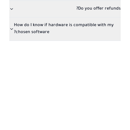
Do you offer refunds?
How do I know if hardware is compatible with my
chosen software?