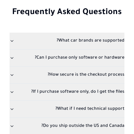
Frequently Asked Questions
What car brands are supported?
Can I purchase only software or hardware?
How secure is the checkout process?
If I purchase software only, do I get the files?
What if I need technical support?
Do you ship outside the US and Canada?