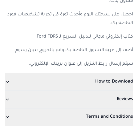
متناول يدك.
احصل على نسختك اليوم وأحدث ثورة في تجربة تشخيصات فورد
الخاصة بك.
كتاب إلكتروني مجاني للدليل السريع لـ
Ford FDRS.
أضف إلى عربة التسوق الخاصة بك وقم بالخروج بدون رسوم.
سيتم إرسال رابط التنزيل إلى عنوان بريدك الإلكتروني.
How to Download
Reviews
Terms and Conditions