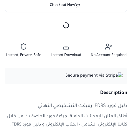
Checkout Now
Instant, Private, Safe
Instant Download
No Account Required
Description
دليل فورد FDRS: رفيقك التشخيصي النهائي
أطلق العنان للإمكانات الكاملة لمركبة فورد الخاصة بك من خلال
كتابنا الإلكتروني الشامل - الكتاب الإلكتروني و دليل فورد FDRS.