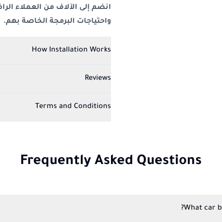
واحتياجات البرمجة الخاصة بهم.
How Installation Works
Reviews
Terms and Conditions
Frequently Asked Questions
What car b