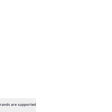
rands are supported?