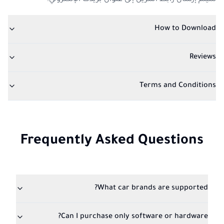
سيتم إرسال رابط التنزيل إلى عنوان بريدك الإلكتروني.
How to Download
Reviews
Terms and Conditions
Frequently Asked Questions
What car brands are supported?
Can I purchase only software or hardware?