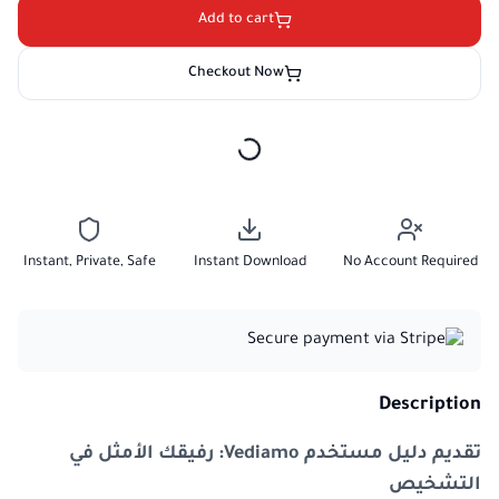
Add to cart
Checkout Now
Instant, Private, Safe
Instant Download
No Account Required
Description
تقديم دليل مستخدم Vediamo: رفيقك الأمثل في
التشخيص