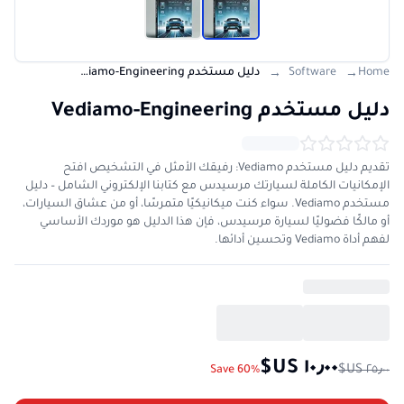
Home
Software
دليل مستخدم Vediamo-Engineering
→
→
دليل مستخدم Vediamo-Engineering
تقديم دليل مستخدم Vediamo: رفيقك الأمثل في التشخيص افتح
الإمكانيات الكاملة لسيارتك مرسيدس مع كتابنا الإلكتروني الشامل – دليل
مستخدم Vediamo. سواء كنت ميكانيكيًا متمرسًا، أو من عشاق السيارات،
أو مالكًا فضوليًا لسيارة مرسيدس، فإن هذا الدليل هو موردك الأساسي
لفهم أداة Vediamo وتحسين أدائها.
Save 60%