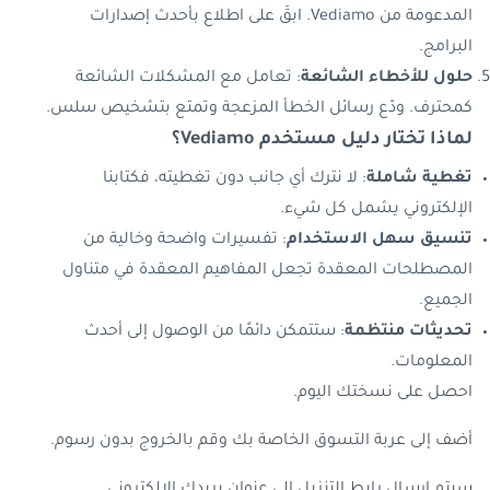
المدعومة من Vediamo. ابقَ على اطلاع بأحدث إصدارات
البرامج.
حلول للأخطاء الشائعة
: تعامل مع المشكلات الشائعة
كمحترف. ودّع رسائل الخطأ المزعجة وتمتع بتشخيص سلس.
لماذا تختار دليل مستخدم Vediamo
؟
تغطية شاملة
: لا نترك أي جانب دون تغطيته، فكتابنا
الإلكتروني يشمل كل شيء.
تنسيق سهل الاستخدام
: تفسيرات واضحة وخالية من
المصطلحات المعقدة تجعل المفاهيم المعقدة في متناول
الجميع.
تحديثات منتظمة
: ستتمكن دائمًا من الوصول إلى أحدث
المعلومات.
احصل على نسختك اليوم.
أضف إلى عربة التسوق الخاصة بك وقم بالخروج بدون رسوم.