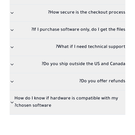
How secure is the checkout process?
If I purchase software only, do I get the files?
What if I need technical support?
Do you ship outside the US and Canada?
Do you offer refunds?
How do I know if hardware is compatible with my
chosen software?