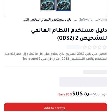
Home
Software
دليل مستخدم النظام العالمي للتشخيص 2 (GDS2)
→
→
دليل مستخدم النظام العالمي
للتشخيص 2 (GDS2)
احصل على دليل GDS2 السريع الذي يحتوي على كل ما تحتاج إلى معرفته عند
استخدام برنامج التشخيص GDS2. متاح الآن على Techroute66.
Save 80%
Add to cart