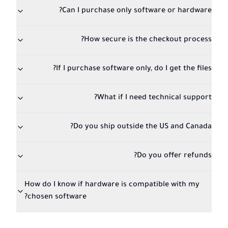
Can I purchase only software or hardware?
How secure is the checkout process?
If I purchase software only, do I get the files?
What if I need technical support?
Do you ship outside the US and Canada?
Do you offer refunds?
How do I know if hardware is compatible with my
chosen software?