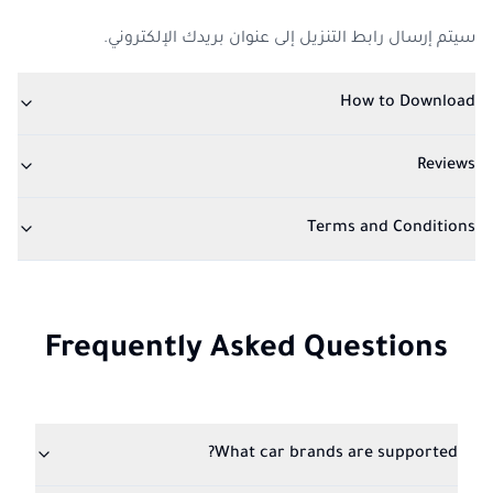
سيتم إرسال رابط التنزيل إلى عنوان بريدك الإلكتروني.
How to Download
Reviews
Terms and Conditions
Frequently Asked Questions
What car brands are supported?