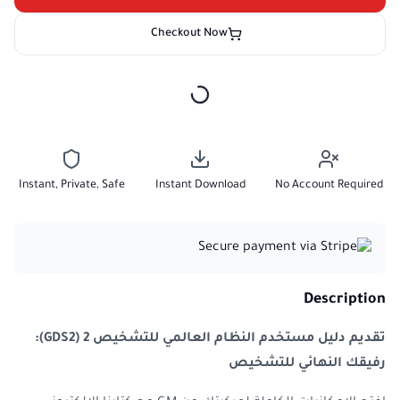
Checkout Now
Instant, Private, Safe
Instant Download
No Account Required
Description
تقديم دليل مستخدم النظام العالمي للتشخيص 2 (GDS2):
رفيقك النهائي للتشخيص