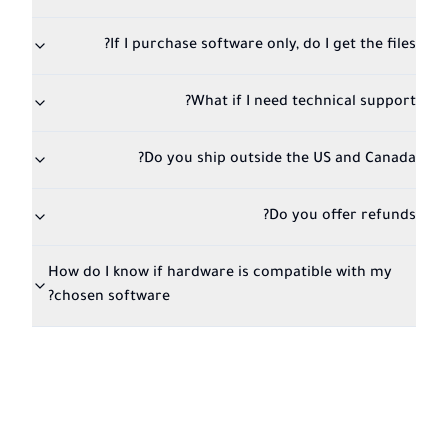
If I purchase software only, do I get the files?
What if I need technical support?
Do you ship outside the US and Canada?
Do you offer refunds?
How do I know if hardware is compatible with my
chosen software?