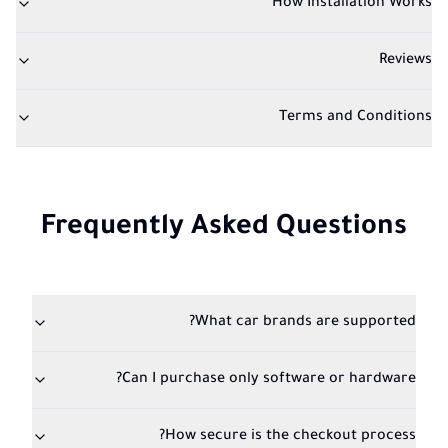
How Installation Works
Reviews
Terms and Conditions
Frequently Asked Questions
What car brands are supported?
Can I purchase only software or hardware?
How secure is the checkout process?