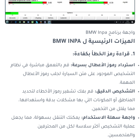
واجهة برنامج BMW Inpa
الميزات الرئيسية ل BMW INPA
1. قراءة رمز الخطأ بكفاءة:
استرداد رموز الأعطال بسرعة:
قم بالتعمق مباشرة في نظام
التشخيص الموجود على متن السيارة لجلب رموز الأعطال
المهمة.
التشخيص الدقيق:
قم بفك تشفير رموز الأخطاء لتحديد
المناطق أو المكونات التي بها مشكلات بدقة واستهدافها،
مما يقلل من التخمين.
واجهة سهلة الاستخدام:
يمكنك التنقل بسهولة، مما يجعل
عملية التشخيص أكثر سلاسة لكل من المحترفين
والمتحمسين.