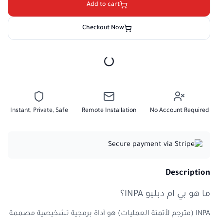
Add to cart
Checkout Now
Instant, Private, Safe
Remote Installation
No Account Required
Description
ما هو بي ام دبليو INPA؟
INPA (مترجم لأتمتة العمليات) هو أداة برمجية تشخيصية مصممة